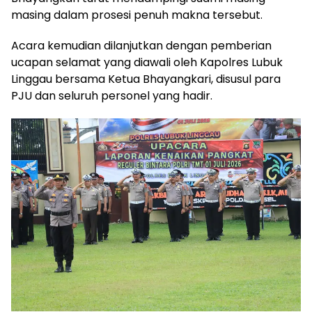
masing dalam prosesi penuh makna tersebut.
Acara kemudian dilanjutkan dengan pemberian
ucapan selamat yang diawali oleh Kapolres Lubuk
Linggau bersama Ketua Bhayangkari, disusul para
PJU dan seluruh personel yang hadir.