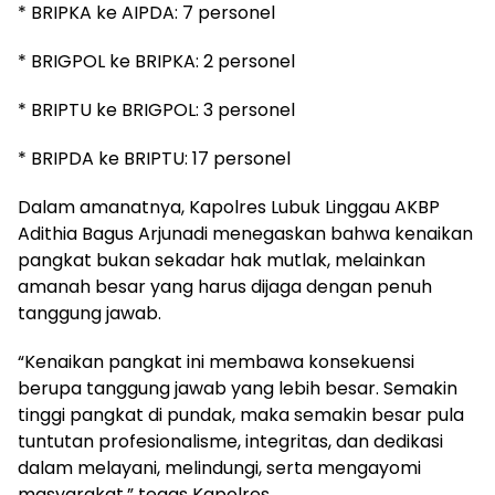
* BRIPKA ke AIPDA: 7 personel
* BRIGPOL ke BRIPKA: 2 personel
* BRIPTU ke BRIGPOL: 3 personel
* BRIPDA ke BRIPTU: 17 personel
Dalam amanatnya, Kapolres Lubuk Linggau AKBP
Adithia Bagus Arjunadi menegaskan bahwa kenaikan
pangkat bukan sekadar hak mutlak, melainkan
amanah besar yang harus dijaga dengan penuh
tanggung jawab.
“Kenaikan pangkat ini membawa konsekuensi
berupa tanggung jawab yang lebih besar. Semakin
tinggi pangkat di pundak, maka semakin besar pula
tuntutan profesionalisme, integritas, dan dedikasi
dalam melayani, melindungi, serta mengayomi
masyarakat,” tegas Kapolres.