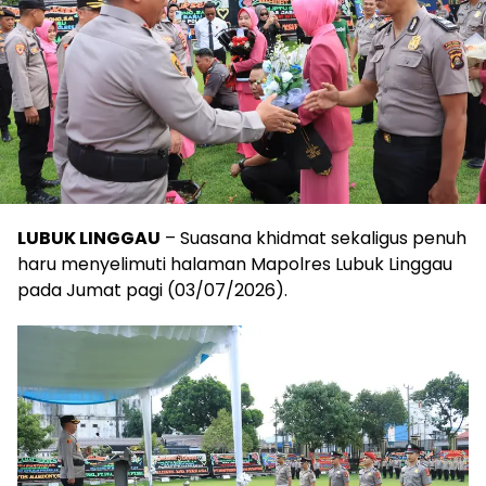
LUBUK LINGGAU
– Suasana khidmat sekaligus penuh
haru menyelimuti halaman Mapolres Lubuk Linggau
pada Jumat pagi (03/07/2026).