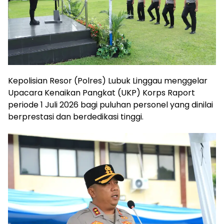
Kepolisian Resor (Polres) Lubuk Linggau menggelar
Upacara Kenaikan Pangkat (UKP) Korps Raport
periode 1 Juli 2026 bagi puluhan personel yang dinilai
berprestasi dan berdedikasi tinggi.