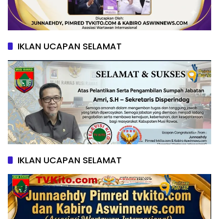
IKLAN UCAPAN SELAMAT
IKLAN UCAPAN SELAMAT