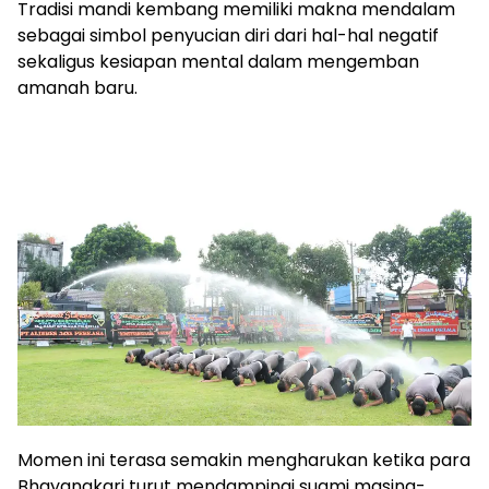
Tradisi mandi kembang memiliki makna mendalam
sebagai simbol penyucian diri dari hal-hal negatif
sekaligus kesiapan mental dalam mengemban
amanah baru.
Momen ini terasa semakin mengharukan ketika para
Bhayangkari turut mendampingi suami masing-