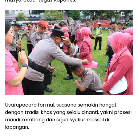
Usai upacara formal, suasana semakin hangat
dengan tradisi khas yang selalu dinanti, yakni prosesi
mandi kembang dan sujud syukur massal di
lapangan.