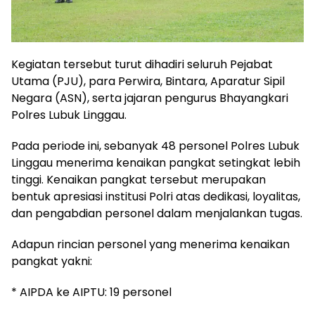
Kegiatan tersebut turut dihadiri seluruh Pejabat
Utama (PJU), para Perwira, Bintara, Aparatur Sipil
Negara (ASN), serta jajaran pengurus Bhayangkari
Polres Lubuk Linggau.
Pada periode ini, sebanyak 48 personel Polres Lubuk
Linggau menerima kenaikan pangkat setingkat lebih
tinggi. Kenaikan pangkat tersebut merupakan
bentuk apresiasi institusi Polri atas dedikasi, loyalitas,
dan pengabdian personel dalam menjalankan tugas.
Adapun rincian personel yang menerima kenaikan
pangkat yakni:
* AIPDA ke AIPTU: 19 personel