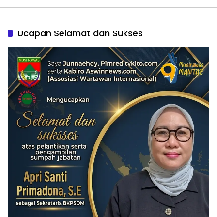
Ucapan Selamat dan Sukses