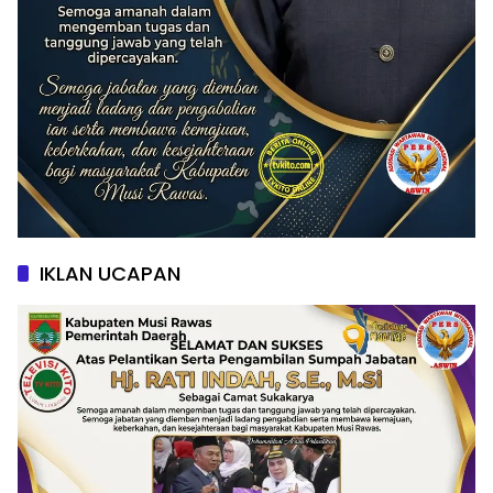
IKLAN UCAPAN