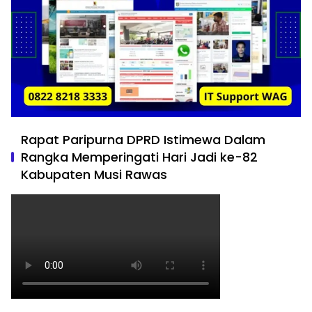
Rapat Paripurna DPRD Istimewa Dalam
Rangka Memperingati Hari Jadi ke-82
Kabupaten Musi Rawas