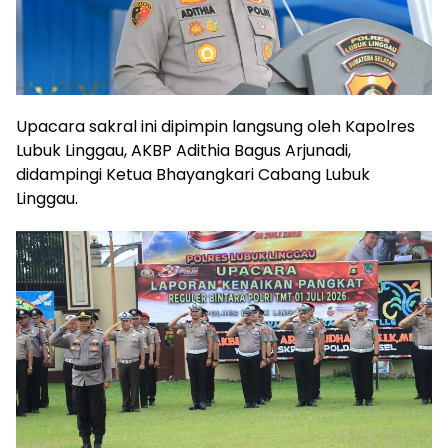
Upacara sakral ini dipimpin langsung oleh Kapolres
Lubuk Linggau, AKBP Adithia Bagus Arjunadi,
didampingi Ketua Bhayangkari Cabang Lubuk
Linggau.