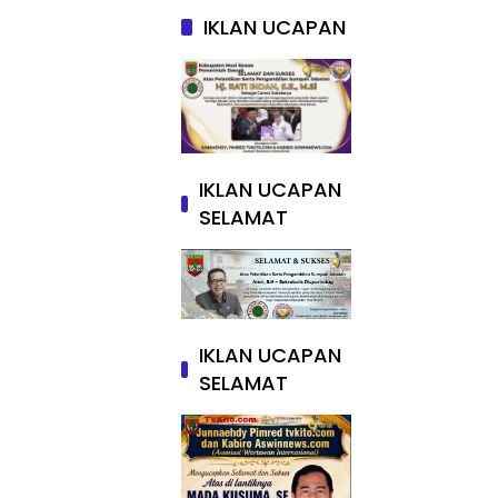
IKLAN UCAPAN
IKLAN UCAPAN
SELAMAT
IKLAN UCAPAN
SELAMAT