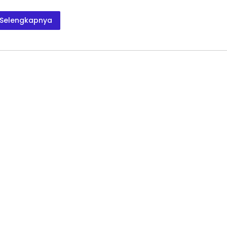
Selengkapnya