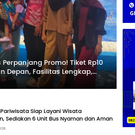
Perpanjang Promo! Tiket Rp10
n Depan, Fasilitas Lengkap,
 Pariwisata Siap Layani Wisata
, Sediakan 6 Unit Bus Nyaman dan Aman
2026