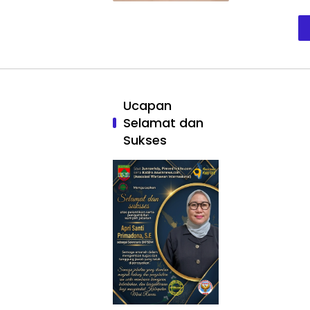
Ucapan
Selamat dan
Sukses