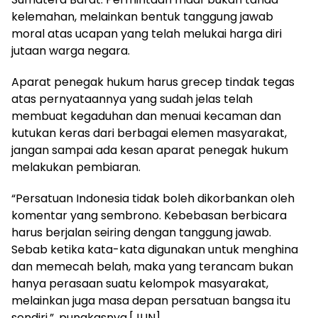
kelemahan, melainkan bentuk tanggung jawab
moral atas ucapan yang telah melukai harga diri
jutaan warga negara.
Aparat penegak hukum harus grecep tindak tegas
atas pernyataannya yang sudah jelas telah
membuat kegaduhan dan menuai kecaman dan
kutukan keras dari berbagai elemen masyarakat,
jangan sampai ada kesan aparat penegak hukum
melakukan pembiaran.
“Persatuan Indonesia tidak boleh dikorbankan oleh
komentar yang sembrono. Kebebasan berbicara
harus berjalan seiring dengan tanggung jawab.
Sebab ketika kata-kata digunakan untuk menghina
dan memecah belah, maka yang terancam bukan
hanya perasaan suatu kelompok masyarakat,
melainkan juga masa depan persatuan bangsa itu
sendiri.”, pungkasnya.[JUN]