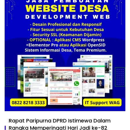
Rapat Paripurna DPRD Istimewa Dalam
Rangka Memperingati Hari Jadi ke-82