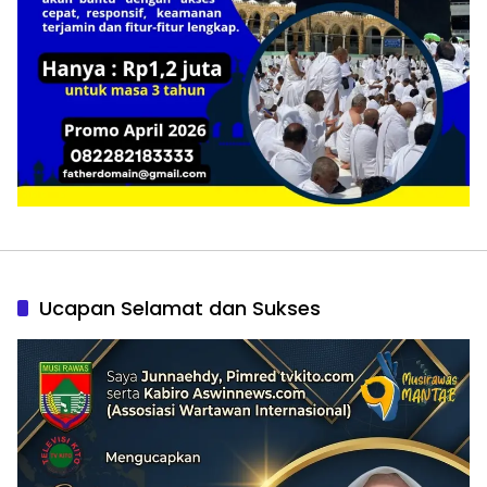
Ucapan Selamat dan Sukses