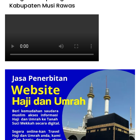
Kabupaten Musi Rawas