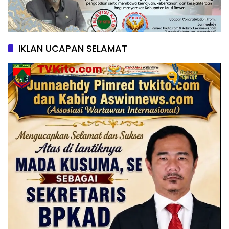
IKLAN UCAPAN SELAMAT