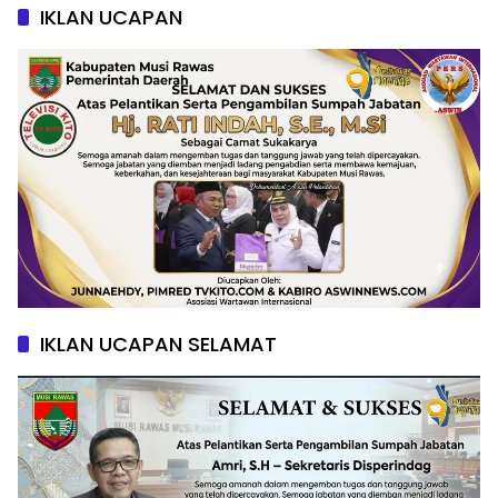
IKLAN UCAPAN
IKLAN UCAPAN SELAMAT