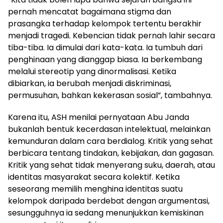
pernah mencatat bagaimana stigma dan
prasangka terhadap kelompok tertentu berakhir
menjadi tragedi. Kebencian tidak pernah lahir secara
tiba-tiba. Ia dimulai dari kata-kata. Ia tumbuh dari
penghinaan yang dianggap biasa. Ia berkembang
melalui stereotip yang dinormalisasi. Ketika
dibiarkan, ia berubah menjadi diskriminasi,
permusuhan, bahkan kekerasan sosial”, tambahnya.
Karena itu, ASH menilai pernyataan Abu Janda
bukanlah bentuk kecerdasan intelektual, melainkan
kemunduran dalam cara berdialog. Kritik yang sehat
berbicara tentang tindakan, kebijakan, dan gagasan.
Kritik yang sehat tidak menyerang suku, daerah, atau
identitas masyarakat secara kolektif. Ketika
seseorang memilih menghina identitas suatu
kelompok daripada berdebat dengan argumentasi,
sesungguhnya ia sedang menunjukkan kemiskinan