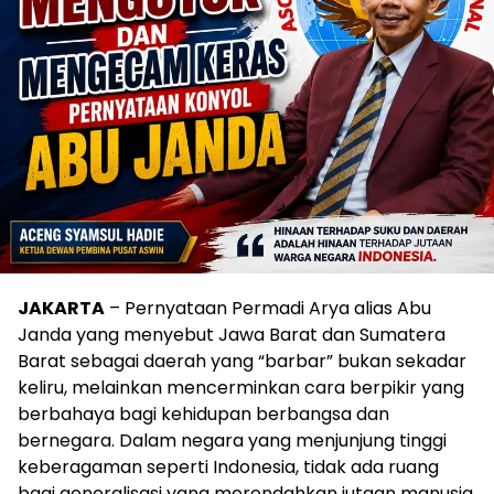
JAKARTA
– Pernyataan Permadi Arya alias Abu
Janda yang menyebut Jawa Barat dan Sumatera
Barat sebagai daerah yang “barbar” bukan sekadar
keliru, melainkan mencerminkan cara berpikir yang
berbahaya bagi kehidupan berbangsa dan
bernegara. Dalam negara yang menjunjung tinggi
keberagaman seperti Indonesia, tidak ada ruang
bagi generalisasi yang merendahkan jutaan manusia