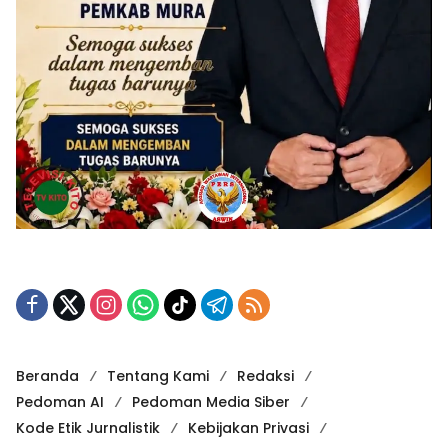
Beranda
Tentang Kami
Redaksi
Pedoman AI
Pedoman Media Siber
Kode Etik Jurnalistik
Kebijakan Privasi