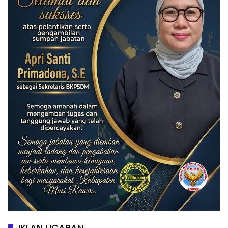
IKLAN UCAPAN