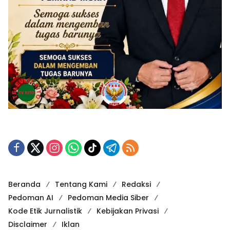
Beranda
Tentang Kami
Redaksi
Pedoman AI
Pedoman Media Siber
Kode Etik Jurnalistik
Kebijakan Privasi
Disclaimer
Iklan