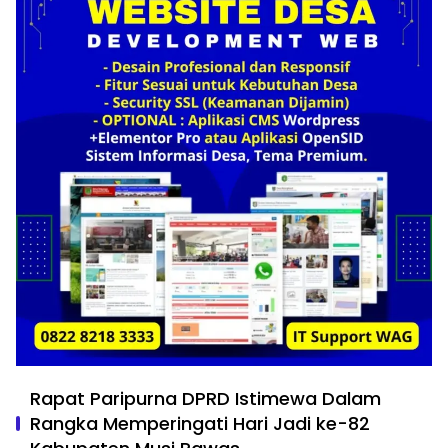
Rapat Paripurna DPRD Istimewa Dalam
Rangka Memperingati Hari Jadi ke-82