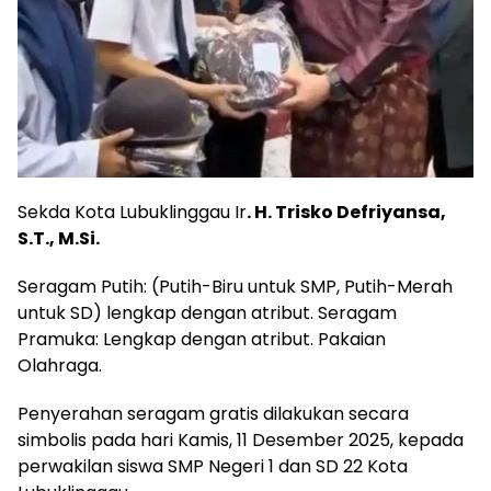
Sekda Kota Lubuklinggau Ir
. H. Trisko Defriyansa,
S.T., M.Si.
Seragam Putih: (Putih-Biru untuk SMP, Putih-Merah
untuk SD) lengkap dengan atribut. Seragam
Pramuka: Lengkap dengan atribut. Pakaian
Olahraga.
​Penyerahan seragam gratis dilakukan secara
simbolis pada hari Kamis, 11 Desember 2025, kepada
perwakilan siswa SMP Negeri 1 dan SD 22 Kota