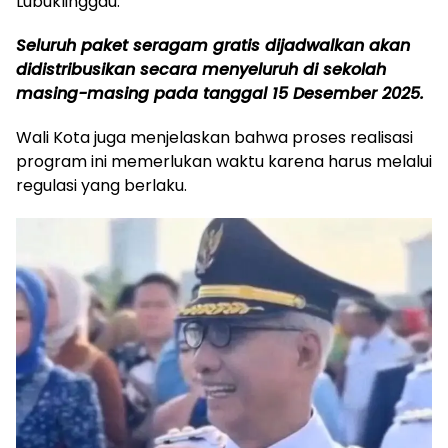
Lubuklinggau.
Seluruh paket seragam gratis dijadwalkan akan
didistribusikan secara menyeluruh di sekolah
masing-masing pada tanggal 15 Desember 2025.
Wali Kota juga menjelaskan bahwa proses realisasi
program ini memerlukan waktu karena harus melalui
regulasi yang berlaku.