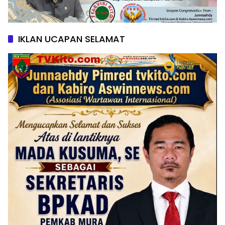
IKLAN UCAPAN SELAMAT