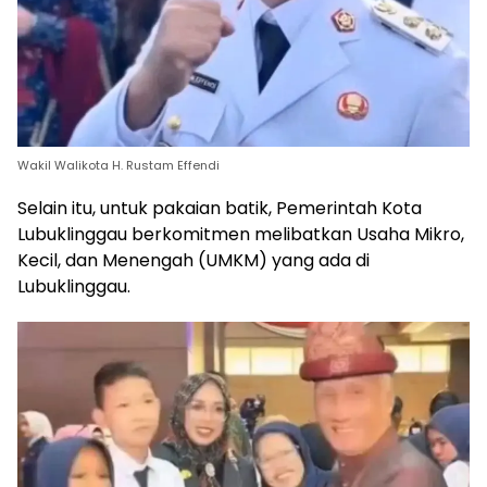
Wakil Walikota H. Rustam Effendi
Selain itu, untuk pakaian batik, Pemerintah Kota
Lubuklinggau berkomitmen melibatkan Usaha Mikro,
Kecil, dan Menengah (UMKM) yang ada di
Lubuklinggau.