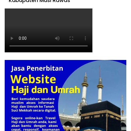
Kabupaten Musi Rawas