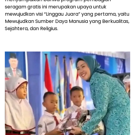
seragam gratis ini merupakan upaya untuk
mewujudkan visi “Linggau Juara” yang pertama, yaitu
Mewujudkan Sumber Daya Manusia yang Berkualitas,
Sejahtera, dan Religius.