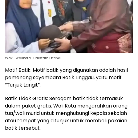
Wakil Walikota H.Rustam Effendi
Motif Batik: Motif batik yang digunakan adalah hasil
pemenang sayembara Batik Linggau, yaitu motif
“Tunjuk Langit”.
Batik Tidak Gratis: Seragam batik tidak termasuk
dalam paket gratis. Wali Kota mengarahkan orang
tua/wali murid untuk menghubungi kepala sekolah
atau tempat yang ditunjuk untuk membeli pakaian
batik tersebut.