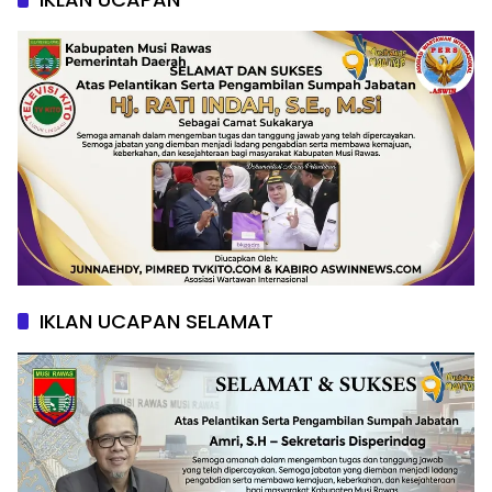
IKLAN UCAPAN SELAMAT