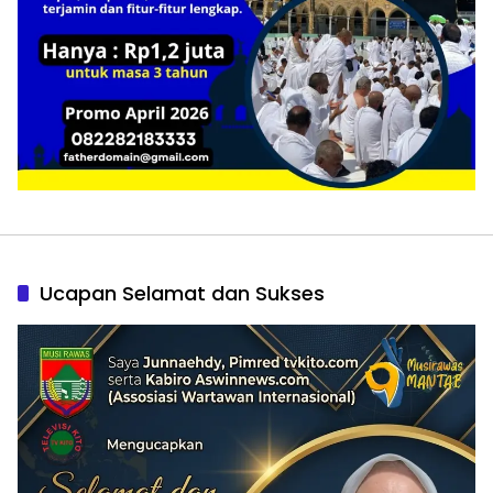
Ucapan Selamat dan Sukses