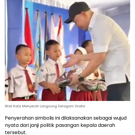
Wali Kota Menyerah Langsung Seragam Gratis
Penyerahan simbolis ini dilaksanakan sebagai wujud
nyata dari janji politik pasangan kepala daerah
tersebut.