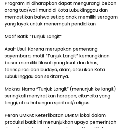
Program ini diharapkan dapat mengurangi beban
orang tua/wali murid di Kota Lubuklinggau dan
memastikan bahwa setiap anak memiliki seragam
yang layak untuk menempuh pendidikan.
Motif Batik “Tunjuk Langit”
​Asal-Usul: Karena merupakan pemenang
sayembara, motif “Tunjuk Langit” kemungkinan
besar memiliki filosofi yang kuat dan khas,
terinspirasi dari budaya, alam, atau ikon Kota
Lubuklinggau dan sekitarnya.
Makna: Nama “Tunjuk Langit” (menunjuk ke langit)
seringkali menyiratkan harapan, cita-cita yang
tinggi, atau hubungan spiritual/religius.
Peran UMKM: Keterlibatan UMKM lokal dalam
produksi batik ini menunjukkan upaya pemerintah