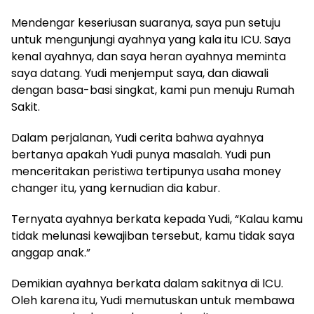
Mendengar keseriusan suaranya, saya pun setuju
untuk mengunjungi ayahnya yang kala itu ICU. Saya
kenal ayahnya, dan saya heran ayahnya meminta
saya datang. Yudi menjemput saya, dan diawali
dengan basa-basi singkat, kami pun menuju Rumah
Sakit.
Dalam perjalanan, Yudi cerita bahwa ayahnya
bertanya apakah Yudi punya masalah. Yudi pun
menceritakan peristiwa tertipunya usaha money
changer itu, yang kernudian dia kabur.
Ternyata ayahnya berkata kepada Yudi, “Kalau kamu
tidak melunasi kewajiban tersebut, kamu tidak saya
anggap anak.”
Demikian ayahnya berkata dalam sakitnya di lCU.
Oleh karena itu, Yudi memutuskan untuk membawa