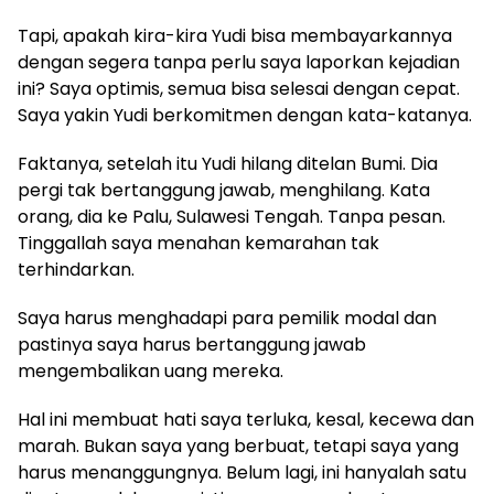
Tapi, apakah kira-kira Yudi bisa membayarkannya
dengan segera tanpa perlu saya laporkan kejadian
ini? Saya optimis, semua bisa selesai dengan cepat.
Saya yakin Yudi berkomitmen dengan kata-katanya.
Faktanya, setelah itu Yudi hilang ditelan Bumi. Dia
pergi tak bertanggung jawab, menghilang. Kata
orang, dia ke Palu, Sulawesi Tengah. Tanpa pesan.
Tinggallah saya menahan kemarahan tak
terhindarkan.
Saya harus menghadapi para pemilik modal dan
pastinya saya harus bertanggung jawab
mengembalikan uang mereka.
Hal ini membuat hati saya terluka, kesal, kecewa dan
marah. Bukan saya yang berbuat, tetapi saya yang
harus menanggungnya. Belum lagi, ini hanyalah satu