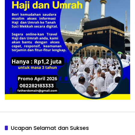
Ucapan Selamat dan Sukses