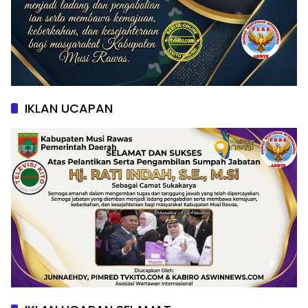
IKLAN UCAPAN