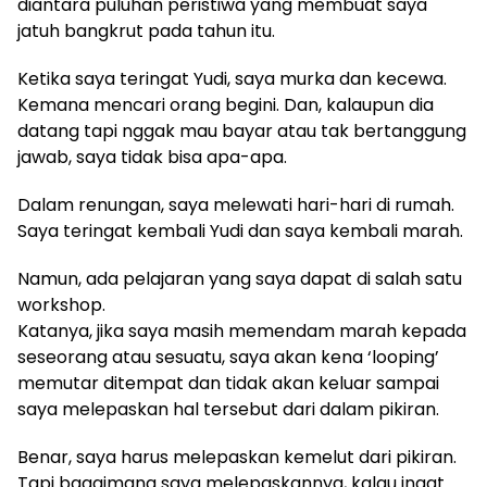
diantara puluhan peristiwa yang membuat saya
jatuh bangkrut pada tahun itu.
Ketika saya teringat Yudi, saya murka dan kecewa.
Kemana mencari orang begini. Dan, kalaupun dia
datang tapi nggak mau bayar atau tak bertanggung
jawab, saya tidak bisa apa-apa.
Dalam renungan, saya melewati hari-hari di rumah.
Saya teringat kembali Yudi dan saya kembali marah.
Namun, ada pelajaran yang saya dapat di salah satu
workshop.
Katanya, jika saya masih memendam marah kepada
seseorang atau sesuatu, saya akan kena ‘looping’
memutar ditempat dan tidak akan keluar sampai
saya melepaskan hal tersebut dari dalam pikiran.
Benar, saya harus melepaskan kemelut dari pikiran.
Tapi bagaimana saya melepaskannya, kalau ingat