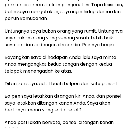
pernah bisa memaafkan pengecut ini. Tapi di sisi lain,
batin saya mengatakan, saya ingin hidup damai dan
penuh kemudahan.
Untungnya saya bukan orang yang rumit. Untungnya
saya bukan orang yang senang susah. Lebih baik
saya berdamai dengan diri sendiri. Poinnya begini.
Bayangkan saya di hadapan Anda, lalu saya minta
Anda mengangkat kedua tangan dengan kedua
telapak menengadah ke atas.
Ditangan saya, ada 1 buah bolpen dan satu ponsel.
Bolpen saya letakkan ditangan kiri Anda, dan ponsel
saya letakkan ditangan kanan Anda. Saya akan
bertanya, mana yang lebih berat?
Anda pasti akan berkata, ponsel ditangan kanan