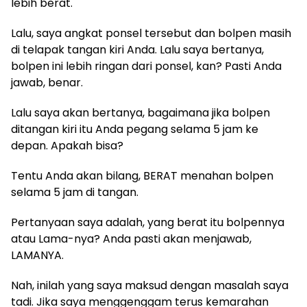
lebih berat.
Lalu, saya angkat ponsel tersebut dan bolpen masih
di telapak tangan kiri Anda. Lalu saya bertanya,
bolpen ini lebih ringan dari ponsel, kan? Pasti Anda
jawab, benar.
Lalu saya akan bertanya, bagaimana jika bolpen
ditangan kiri itu Anda pegang selama 5 jam ke
depan. Apakah bisa?
Tentu Anda akan bilang, BERAT menahan bolpen
selama 5 jam di tangan.
Pertanyaan saya adalah, yang berat itu bolpennya
atau Lama-nya? Anda pasti akan menjawab,
LAMANYA.
Nah, inilah yang saya maksud dengan masalah saya
tadi. Jika saya menggenggam terus kemarahan