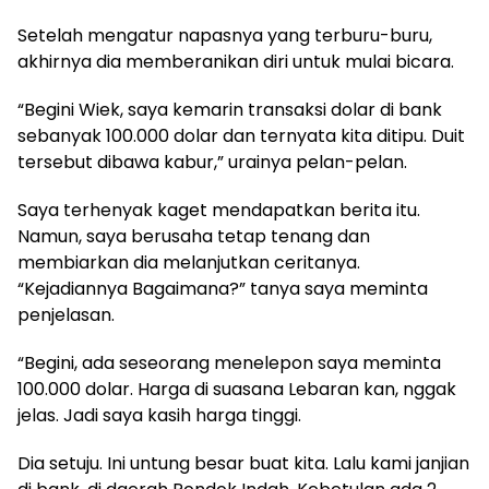
Setelah mengatur napasnya yang terburu-buru,
akhirnya dia memberanikan diri untuk mulai bicara.
“Begini Wiek, saya kemarin transaksi dolar di bank
sebanyak 100.000 dolar dan ternyata kita ditipu. Duit
tersebut dibawa kabur,” urainya pelan-pelan.
Saya terhenyak kaget mendapatkan berita itu.
Namun, saya berusaha tetap tenang dan
membiarkan dia melanjutkan ceritanya.
“Kejadiannya Bagaimana?” tanya saya meminta
penjelasan.
“Begini, ada seseorang menelepon saya meminta
100.000 dolar. Harga di suasana Lebaran kan, nggak
jelas. Jadi saya kasih harga tinggi.
Dia setuju. Ini untung besar buat kita. Lalu kami janjian