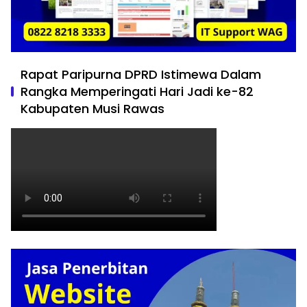
Rapat Paripurna DPRD Istimewa Dalam
Rangka Memperingati Hari Jadi ke-82
Kabupaten Musi Rawas