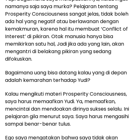
namanya saja saya murka? Pelajaran tentang
Prosperity Consciousness sangat jelas, tidak boleh
ada hal yang negatif atau berlawanan dengan
kemakmuran, karena hal itu membuat ‘Conflict of
Interest’ di pikiran. Otak manusia hanya bisa
memikirkan satu hal, Jadi jika ada yang lain, akan
mengantri di belakang pikiran yang sedang
difokuskan.
Bagaimana uang bisa datang kalau yang di depan
adalah kemarahan terhadap Yudi?
Kalau mengikuti materi Prosperity Consciousness,
saya harus memaafkan Yudi. Ya, memaafkan,
mencintai dan mendoakan dirinya sukses selalu. Ini
pelajaran gila menurut saya. Saya harus mengasihi
sampai benar-benar tulus.
Ego saya mengatakan bahwa saya tidak akan