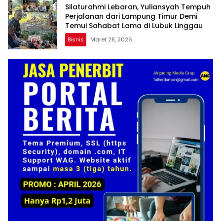
Silaturahmi Lebaran, Yuliansyah Tempuh
Perjalanan dari Lampung Timur Demi
Temui Sahabat Lama di Lubuk Linggau
Bisnis
Maret 28, 2026