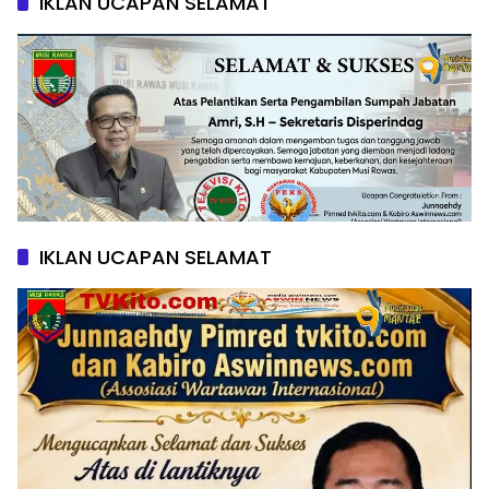
IKLAN UCAPAN SELAMAT
IKLAN UCAPAN SELAMAT