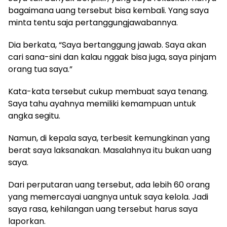
bagaimana uang tersebut bisa kembali. Yang saya
minta tentu saja pertanggungjawabannya.
Dia berkata, “Saya bertanggung jawab. Saya akan
cari sana-sini dan kalau nggak bisa juga, saya pinjam
orang tua saya.”
Kata-kata tersebut cukup membuat saya tenang.
Saya tahu ayahnya memiliki kemampuan untuk
angka segitu.
Namun, di kepala saya, terbesit kemungkinan yang
berat saya laksanakan. Masalahnya itu bukan uang
saya.
Dari perputaran uang tersebut, ada lebih 60 orang
yang memercayai uangnya untuk saya kelola. Jadi
saya rasa, kehilangan uang tersebut harus saya
laporkan.