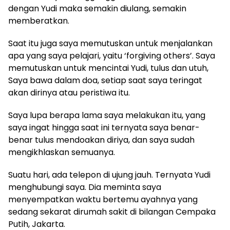
dengan Yudi maka semakin diulang, semakin
memberatkan.
Saat itu juga saya memutuskan untuk menjalankan
apa yang saya pelajari, yaitu ‘forgiving others’. Saya
memutuskan untuk mencintai Yudi, tulus dan utuh,
Saya bawa dalam doa, setiap saat saya teringat
akan dirinya atau peristiwa itu.
Saya lupa berapa lama saya melakukan itu, yang
saya ingat hingga saat ini ternyata saya benar-
benar tulus mendoakan diriya, dan saya sudah
mengikhlaskan semuanya.
Suatu hari, ada telepon di ujung jauh. Ternyata Yudi
menghubungi saya. Dia meminta saya
menyempatkan waktu bertemu ayahnya yang
sedang sekarat dirumah sakit di bilangan Cempaka
Putih, Jakarta.