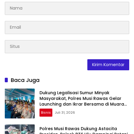
Baca Juga
Dukung Legalisasi Sumur Minyak
Masyarakat, Polres Musi Rawas Gelar
Launching dan Ikrar Bersama di Muara
Lakitan
Bisnis
Juli 31, 2026
Polres Musi Rawas Dukung Astacita