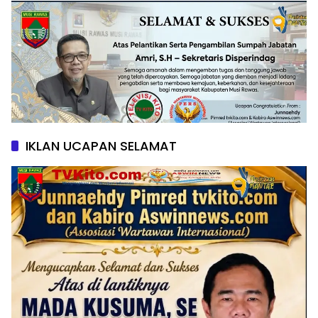
IKLAN UCAPAN SELAMAT