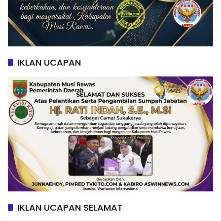
IKLAN UCAPAN
IKLAN UCAPAN SELAMAT