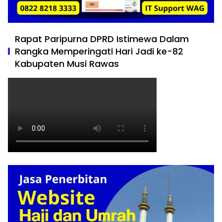
Rapat Paripurna DPRD Istimewa Dalam
Rangka Memperingati Hari Jadi ke-82
Kabupaten Musi Rawas