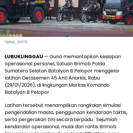
Oplus_131072
LUBUKLINGGAU
— Guna memantapkan kesiapan
operasional personel, Satuan Brimob Polda
Sumatera Selatan Batalyon B Pelopor menggelar
latihan Detasemen 45 Anti Anarkis, Rabu
(29/01/2026), di lingkungan Markas Komando
Batalyon B Pelopor.
Latihan tersebut menampilkan rangkaian simulasi
pengendalian massa, penggunaan kendaraan taktis,
serta pergerakan tim secara terpadu. Sejumlah
kendaraan operasional, mulai dari rantis Brimob