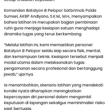
Komandan Batalyon B Pelopor Satbrimob Polda
Sumsel, AKBP Andiyano, S.K.M., M.H., menyampaikan
bahwa latihan ini merupakan bagian pembinaan
rutin guna menjaga kesiapan satuan menghadapi
dinamika tugas yang terus berkembang.
“Melalui latihan ini, kami memastikan personel
Batalyon B Pelopor selalu siap secara fisik, mental,
dan kemampuan teknis. Kesiapan tersebut menjadi
modal utama dalam melaksanakan tugas
pengamanan secara profesional dan bertanggung
jawab,” ujarnya.
Ia menambahkan, skenario latihan yang mendekati
kondisi nyata diharapkan meningkatkan
kepercayaan diri personel dalam mengambil
keputusan di lapangan sekaligus meminimalisir risiko
saat bertugas.