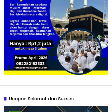
Ucapan Selamat dan Sukses