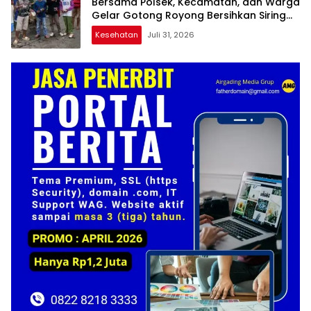
Bersama Polsek, Kecamatan, dan Warga
Gelar Gotong Royong Bersihkan Siring
Agung
Kesehatan
Juli 31, 2026