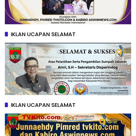
IKLAN UCAPAN SELAMAT
IKLAN UCAPAN SELAMAT