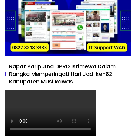
Rapat Paripurna DPRD Istimewa Dalam
Rangka Memperingati Hari Jadi ke-82
Kabupaten Musi Rawas