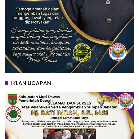
IKLAN UCAPAN