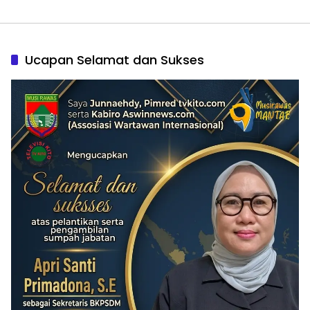
Ucapan Selamat dan Sukses