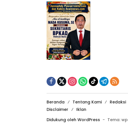
Beranda
Tentang Kami
Redaksi
Disclaimer
Iklan
Didukung oleh WordPress
-
Tema: wp