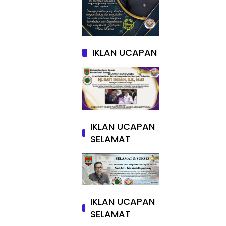
IKLAN UCAPAN
IKLAN UCAPAN
SELAMAT
IKLAN UCAPAN
SELAMAT