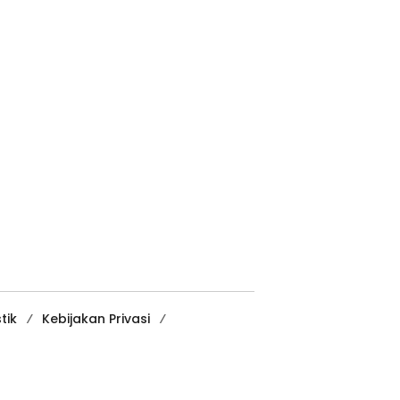
tik
Kebijakan Privasi