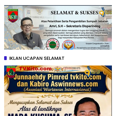
IKLAN UCAPAN SELAMAT