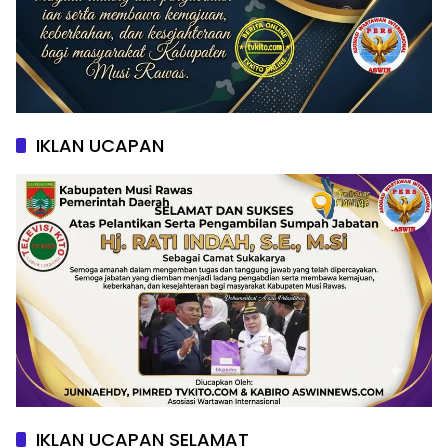
IKLAN UCAPAN
IKLAN UCAPAN SELAMAT