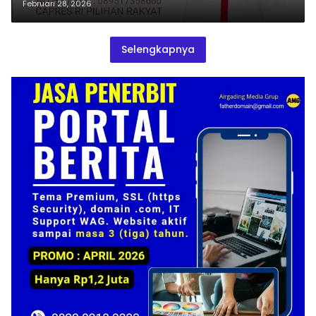
Februari 28, 2026
Selengkapnya