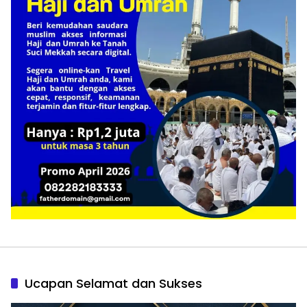
Ucapan Selamat dan Sukses