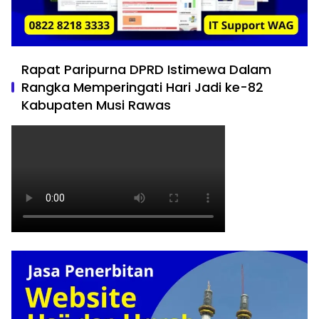
Rapat Paripurna DPRD Istimewa Dalam
Rangka Memperingati Hari Jadi ke-82
Kabupaten Musi Rawas