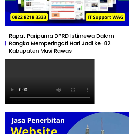
Rapat Paripurna DPRD Istimewa Dalam
Rangka Memperingati Hari Jadi ke-82
Kabupaten Musi Rawas