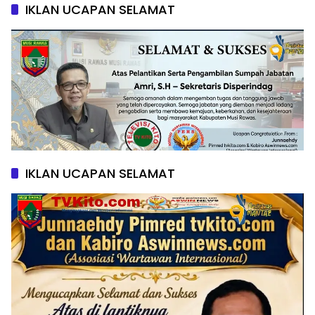
IKLAN UCAPAN SELAMAT
IKLAN UCAPAN SELAMAT