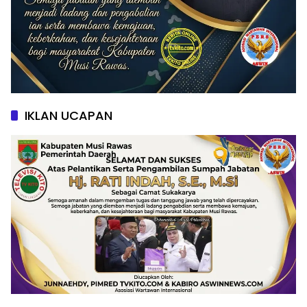
IKLAN UCAPAN