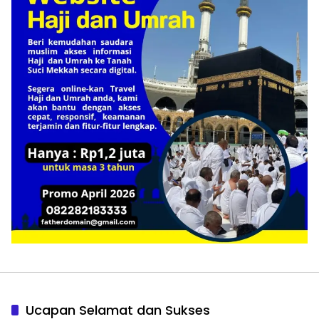
Ucapan Selamat dan Sukses