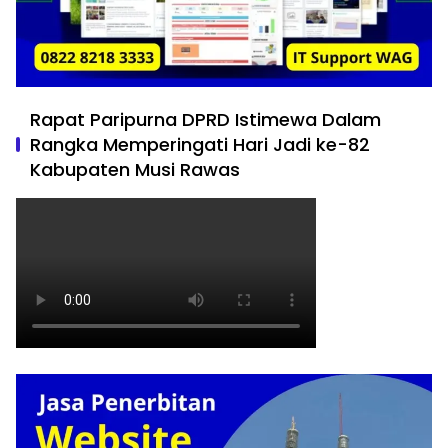
Rapat Paripurna DPRD Istimewa Dalam
Rangka Memperingati Hari Jadi ke-82
Kabupaten Musi Rawas