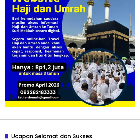
Ucapan Selamat dan Sukses