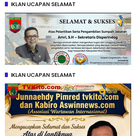
IKLAN UCAPAN SELAMAT
IKLAN UCAPAN SELAMAT