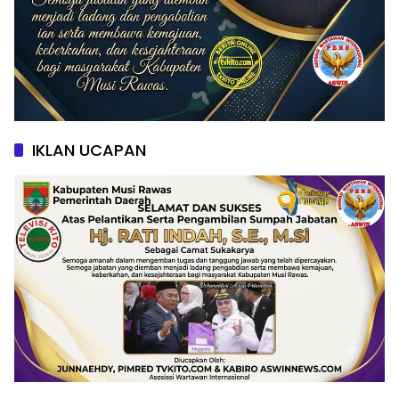
IKLAN UCAPAN