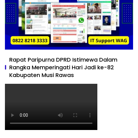
Rapat Paripurna DPRD Istimewa Dalam
Rangka Memperingati Hari Jadi ke-82
Kabupaten Musi Rawas