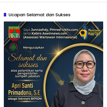
Ucapan Selamat dan Sukses