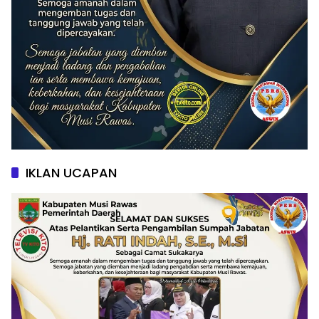
IKLAN UCAPAN