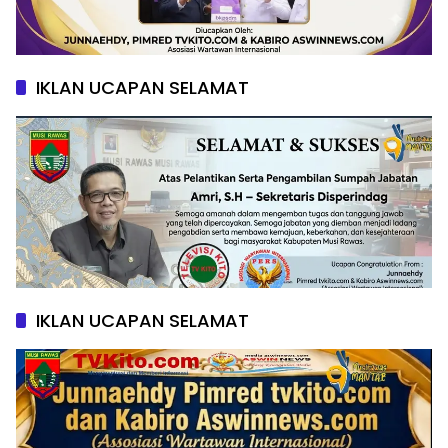
IKLAN UCAPAN SELAMAT
IKLAN UCAPAN SELAMAT