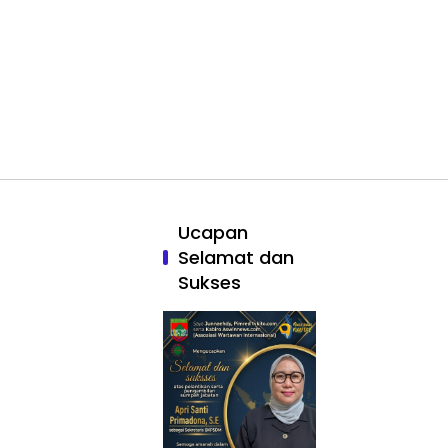
Ucapan
Selamat dan
Sukses