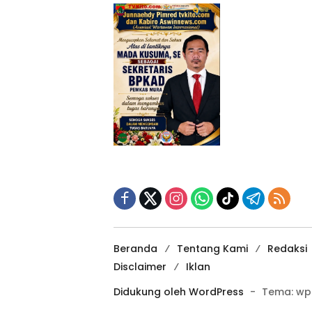
Beranda
Tentang Kami
Redaksi
Disclaimer
Iklan
Didukung oleh WordPress
-
Tema: wp