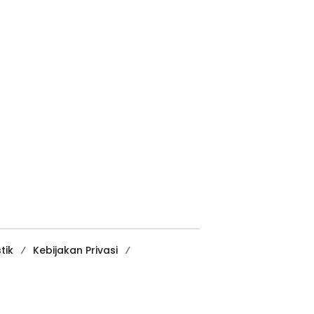
tik
Kebijakan Privasi