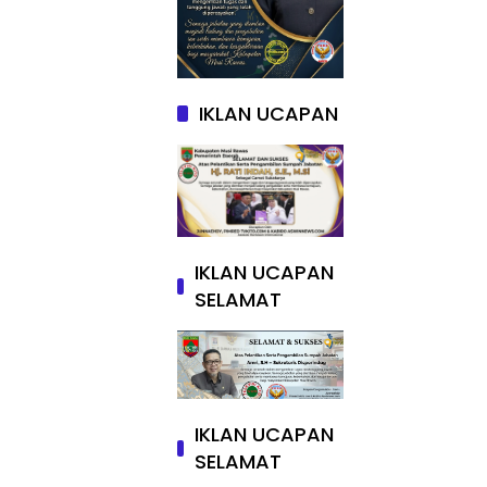
IKLAN UCAPAN
IKLAN UCAPAN
SELAMAT
IKLAN UCAPAN
SELAMAT