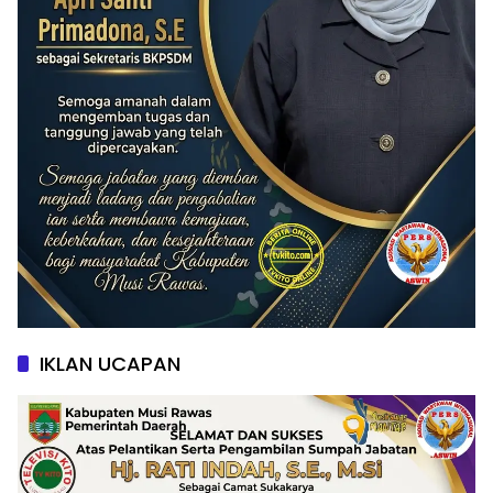
IKLAN UCAPAN