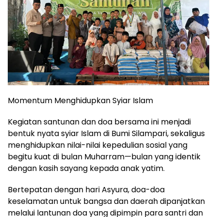
Momentum Menghidupkan Syiar Islam
Kegiatan santunan dan doa bersama ini menjadi
bentuk nyata syiar Islam di Bumi Silampari, sekaligus
menghidupkan nilai-nilai kepedulian sosial yang
begitu kuat di bulan Muharram—bulan yang identik
dengan kasih sayang kepada anak yatim.
Bertepatan dengan hari Asyura, doa-doa
keselamatan untuk bangsa dan daerah dipanjatkan
melalui lantunan doa yang dipimpin para santri dan