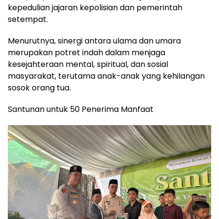
kepedulian jajaran kepolisian dan pemerintah
setempat.
Menurutnya, sinergi antara ulama dan umara
merupakan potret indah dalam menjaga
kesejahteraan mental, spiritual, dan sosial
masyarakat, terutama anak-anak yang kehilangan
sosok orang tua.
Santunan untuk 50 Penerima Manfaat