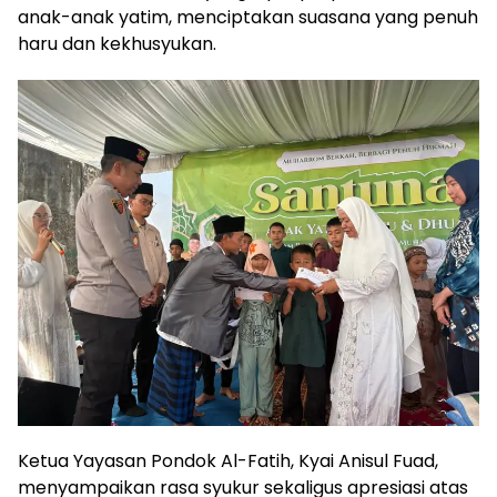
anak-anak yatim, menciptakan suasana yang penuh
haru dan kekhusyukan.
Ketua Yayasan Pondok Al-Fatih, Kyai Anisul Fuad,
menyampaikan rasa syukur sekaligus apresiasi atas