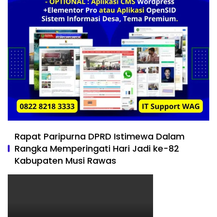
Rapat Paripurna DPRD Istimewa Dalam
Rangka Memperingati Hari Jadi ke-82
Kabupaten Musi Rawas