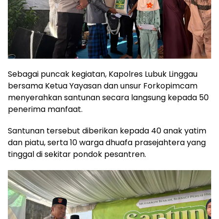
Sebagai puncak kegiatan, Kapolres Lubuk Linggau
bersama Ketua Yayasan dan unsur Forkopimcam
menyerahkan santunan secara langsung kepada 50
penerima manfaat.
Santunan tersebut diberikan kepada 40 anak yatim
dan piatu, serta 10 warga dhuafa prasejahtera yang
tinggal di sekitar pondok pesantren.