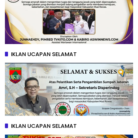
IKLAN UCAPAN SELAMAT
IKLAN UCAPAN SELAMAT