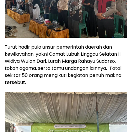
Turut hadir pula unsur pemerintah daerah dan
kewilayahan, yakni Camat Lubuk Linggau Selatan II
Widiya Wulan Dari, Lurah Marga Rahayu Sudarso,
tokoh agama, serta tamu undangan lainnya. Total
sekitar 50 orang mengikuti kegiatan penuh makna
tersebut.