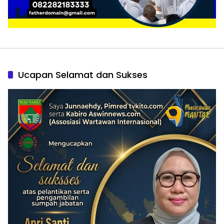
Ucapan Selamat dan Sukses