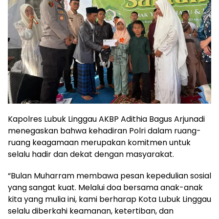
Kapolres Lubuk Linggau AKBP Adithia Bagus Arjunadi
menegaskan bahwa kehadiran Polri dalam ruang-
ruang keagamaan merupakan komitmen untuk
selalu hadir dan dekat dengan masyarakat.
“Bulan Muharram membawa pesan kepedulian sosial
yang sangat kuat. Melalui doa bersama anak-anak
kita yang mulia ini, kami berharap Kota Lubuk Linggau
selalu diberkahi keamanan, ketertiban, dan