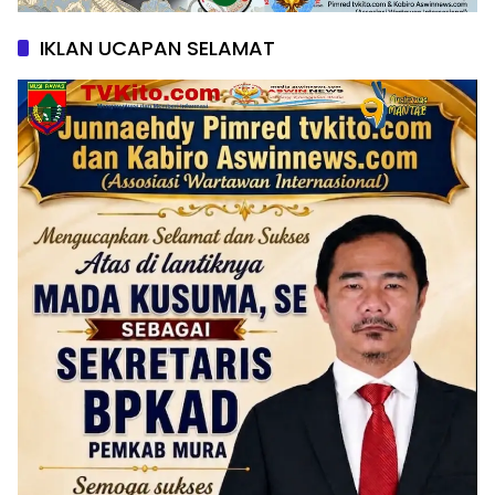
IKLAN UCAPAN SELAMAT