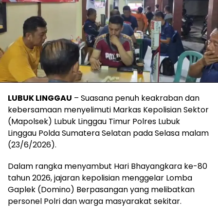
LUBUK LINGGAU
– Suasana penuh keakraban dan
kebersamaan menyelimuti Markas Kepolisian Sektor
(Mapolsek) Lubuk Linggau Timur Polres Lubuk
Linggau Polda Sumatera Selatan pada Selasa malam
(23/6/2026).
Dalam rangka menyambut Hari Bhayangkara ke-80
tahun 2026, jajaran kepolisian menggelar Lomba
Gaplek (Domino) Berpasangan yang melibatkan
personel Polri dan warga masyarakat sekitar.