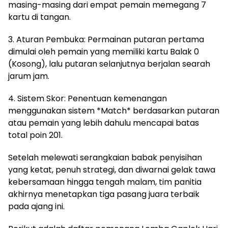
masing-masing dari empat pemain memegang 7
kartu di tangan.
3. Aturan Pembuka: Permainan putaran pertama
dimulai oleh pemain yang memiliki kartu Balak 0
(Kosong), lalu putaran selanjutnya berjalan searah
jarum jam.
4. Sistem Skor: Penentuan kemenangan
menggunakan sistem *Match* berdasarkan putaran
atau pemain yang lebih dahulu mencapai batas
total poin 201.
Setelah melewati serangkaian babak penyisihan
yang ketat, penuh strategi, dan diwarnai gelak tawa
kebersamaan hingga tengah malam, tim panitia
akhirnya menetapkan tiga pasang juara terbaik
pada ajang ini.