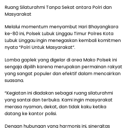
Ruang Silaturahmi Tanpa Sekat antara Polri dan
Masyarakat
Melalui momentum menyambut Hari Bhayangkara
ke-80 ini, Polsek Lubuk Linggau Timur Polres Kota
Lubuk Linggau ingin menegaskan kembali komitmen
nyata “Polri Untuk Masyarakat”.
Lomba gaplek yang digelar di area Mako Polsek ini
sengaja dipilih karena merupakan permainan rakyat
yang sangat populer dan efektif dalam mencairkan
suasana.
“Kegiatan ini diadakan sebagai ruang silaturahmi
yang santai dan terbuka. Kami ingin masyarakat
merasa nyaman, dekat, dan tidak kaku ketika
datang ke kantor polisi.
Dengan hubungan yang harmonis ini, sinergitas