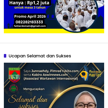
Ucapan Selamat dan Sukses