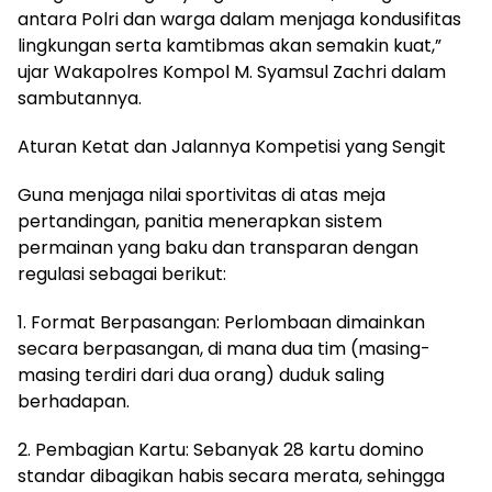
antara Polri dan warga dalam menjaga kondusifitas
lingkungan serta kamtibmas akan semakin kuat,”
ujar Wakapolres Kompol M. Syamsul Zachri dalam
sambutannya.
Aturan Ketat dan Jalannya Kompetisi yang Sengit
Guna menjaga nilai sportivitas di atas meja
pertandingan, panitia menerapkan sistem
permainan yang baku dan transparan dengan
regulasi sebagai berikut:
1. Format Berpasangan: Perlombaan dimainkan
secara berpasangan, di mana dua tim (masing-
masing terdiri dari dua orang) duduk saling
berhadapan.
2. Pembagian Kartu: Sebanyak 28 kartu domino
standar dibagikan habis secara merata, sehingga