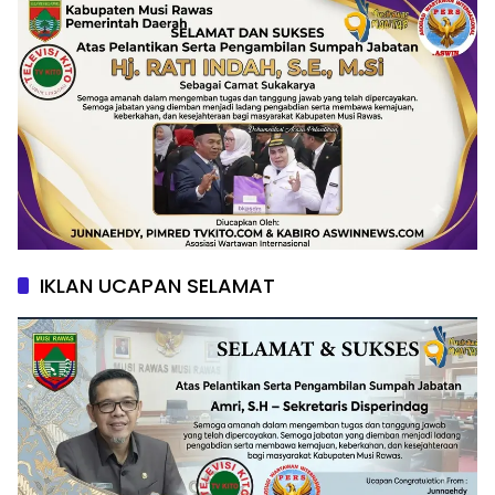
IKLAN UCAPAN SELAMAT