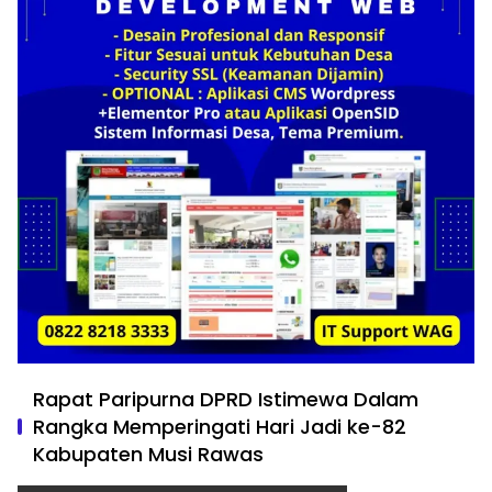
Rapat Paripurna DPRD Istimewa Dalam
Rangka Memperingati Hari Jadi ke-82
Kabupaten Musi Rawas