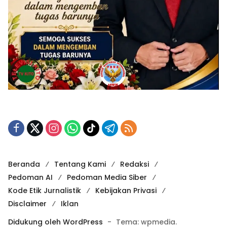
Beranda
Tentang Kami
Redaksi
Pedoman AI
Pedoman Media Siber
Kode Etik Jurnalistik
Kebijakan Privasi
Disclaimer
Iklan
Didukung oleh WordPress
-
Tema: wpmedia.