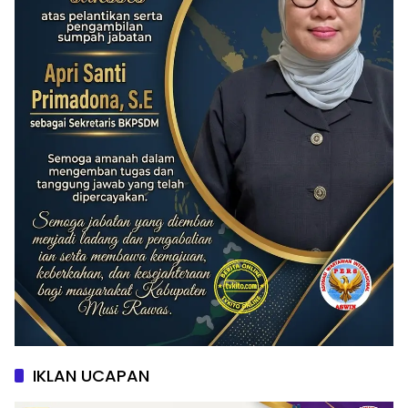
IKLAN UCAPAN