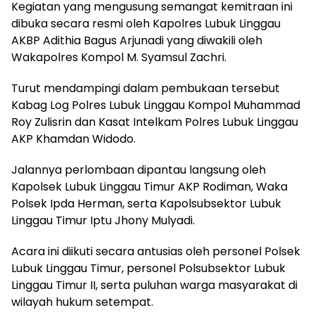
Kegiatan yang mengusung semangat kemitraan ini
dibuka secara resmi oleh Kapolres Lubuk Linggau
AKBP Adithia Bagus Arjunadi yang diwakili oleh
Wakapolres Kompol M. Syamsul Zachri.
Turut mendampingi dalam pembukaan tersebut
Kabag Log Polres Lubuk Linggau Kompol Muhammad
Roy Zulisrin dan Kasat Intelkam Polres Lubuk Linggau
AKP Khamdan Widodo.
Jalannya perlombaan dipantau langsung oleh
Kapolsek Lubuk Linggau Timur AKP Rodiman, Waka
Polsek Ipda Herman, serta Kapolsubsektor Lubuk
Linggau Timur Iptu Jhony Mulyadi.
Acara ini diikuti secara antusias oleh personel Polsek
Lubuk Linggau Timur, personel Polsubsektor Lubuk
Linggau Timur II, serta puluhan warga masyarakat di
wilayah hukum setempat.