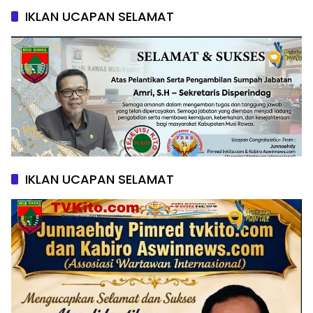
IKLAN UCAPAN SELAMAT
IKLAN UCAPAN SELAMAT