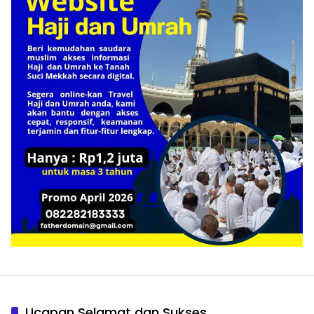
Ucapan Selamat dan Sukses