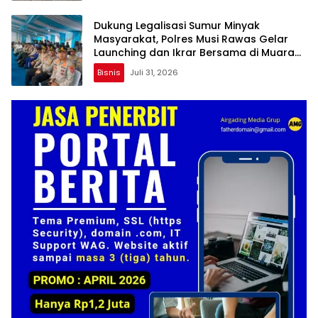
Dukung Legalisasi Sumur Minyak
Masyarakat, Polres Musi Rawas Gelar
Launching dan Ikrar Bersama di Muara
Lakitan
Bisnis
Juli 31, 2026