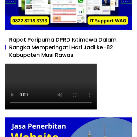
Rapat Paripurna DPRD Istimewa Dalam
Rangka Memperingati Hari Jadi ke-82
Kabupaten Musi Rawas