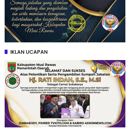
IKLAN UCAPAN