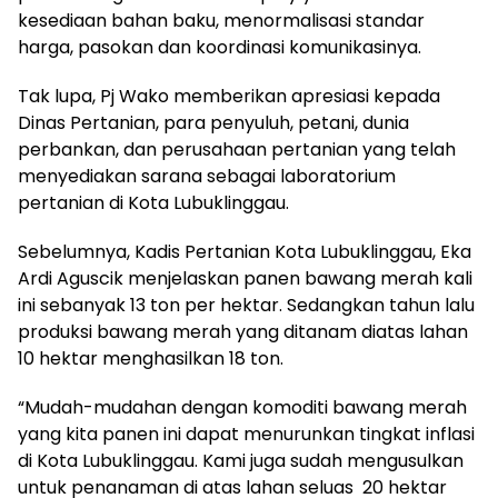
kesediaan bahan baku, menormalisasi standar
harga, pasokan dan koordinasi komunikasinya.
Tak lupa, Pj Wako memberikan apresiasi kepada
Dinas Pertanian, para penyuluh, petani, dunia
perbankan, dan perusahaan pertanian yang telah
menyediakan sarana sebagai laboratorium
pertanian di Kota Lubuklinggau.
Sebelumnya, Kadis Pertanian Kota Lubuklinggau, Eka
Ardi Aguscik menjelaskan panen bawang merah kali
ini sebanyak 13 ton per hektar. Sedangkan tahun lalu
produksi bawang merah yang ditanam diatas lahan
10 hektar menghasilkan 18 ton.
“Mudah-mudahan dengan komoditi bawang merah
yang kita panen ini dapat menurunkan tingkat inflasi
di Kota Lubuklinggau. Kami juga sudah mengusulkan
untuk penanaman di atas lahan seluas 20 hektar