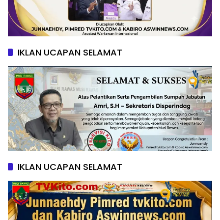
IKLAN UCAPAN SELAMAT
IKLAN UCAPAN SELAMAT