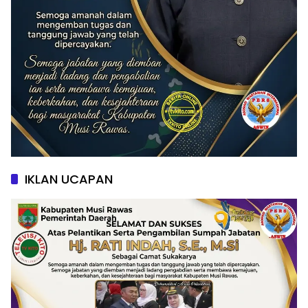
IKLAN UCAPAN