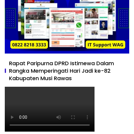
Rapat Paripurna DPRD Istimewa Dalam
Rangka Memperingati Hari Jadi ke-82
Kabupaten Musi Rawas