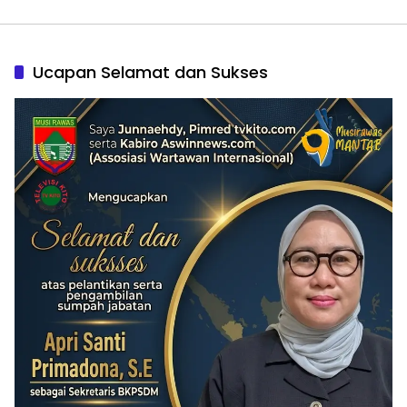
Ucapan Selamat dan Sukses