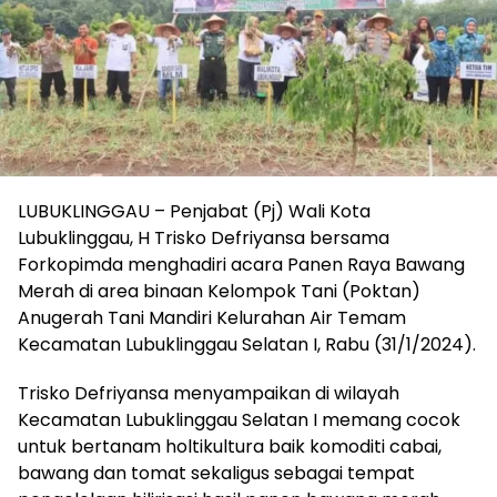
LUBUKLINGGAU – Penjabat (Pj) Wali Kota
Lubuklinggau, H Trisko Defriyansa bersama
Forkopimda menghadiri acara Panen Raya Bawang
Merah di area binaan Kelompok Tani (Poktan)
Anugerah Tani Mandiri Kelurahan Air Temam
Kecamatan Lubuklinggau Selatan I, Rabu (31/1/2024).
Trisko Defriyansa menyampaikan di wilayah
Kecamatan Lubuklinggau Selatan I memang cocok
untuk bertanam holtikultura baik komoditi cabai,
bawang dan tomat sekaligus sebagai tempat