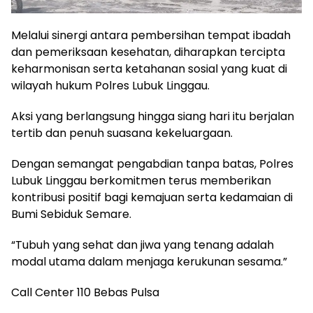
Melalui sinergi antara pembersihan tempat ibadah
dan pemeriksaan kesehatan, diharapkan tercipta
keharmonisan serta ketahanan sosial yang kuat di
wilayah hukum Polres Lubuk Linggau.
Aksi yang berlangsung hingga siang hari itu berjalan
tertib dan penuh suasana kekeluargaan.
Dengan semangat pengabdian tanpa batas, Polres
Lubuk Linggau berkomitmen terus memberikan
kontribusi positif bagi kemajuan serta kedamaian di
Bumi Sebiduk Semare.
“Tubuh yang sehat dan jiwa yang tenang adalah
modal utama dalam menjaga kerukunan sesama.”
Call Center 110 Bebas Pulsa