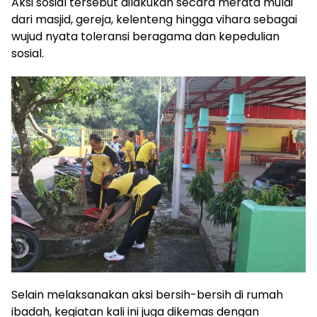
Aksi sosial tersebut dilakukan secara merata mulai
dari masjid, gereja, kelenteng hingga vihara sebagai
wujud nyata toleransi beragama dan kepedulian
sosial.
Selain melaksanakan aksi bersih-bersih di rumah
ibadah, kegiatan kali ini juga dikemas dengan