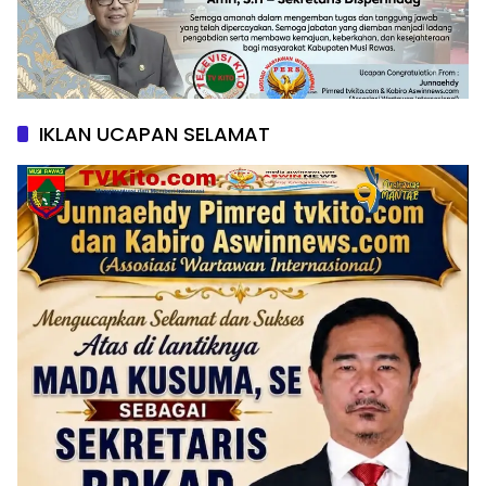
IKLAN UCAPAN SELAMAT