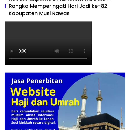
Rangka Memperingati Hari Jadi ke-82
Kabupaten Musi Rawas