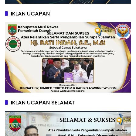
IKLAN UCAPAN
IKLAN UCAPAN SELAMAT