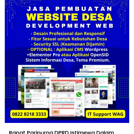
Rapat Paripurna DPRD Istimewa Dalam