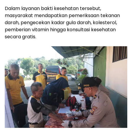
Dalam layanan bakti kesehatan tersebut,
masyarakat mendapatkan pemeriksaan tekanan
darah, pengecekan kadar gula darah, kolesterol,
pemberian vitamin hingga konsultasi kesehatan
secara gratis.