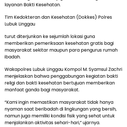
layanan Bakti Kesehatan.
Tim Kedokteran dan Kesehatan (Dokkes) Polres
Lubuk Linggau
turut diterjunkan ke sejumlah lokasi guna
memberikan pemeriksaan kesehatan gratis bagi
masyarakat sekitar maupun para pengurus rumah
ibadah.
Wakapolres Lubuk Linggau Kompol M. Syamsul Zachri
menjelaskan bahwa penggabungan kegiatan bakti
religi dan bakti kesehatan bertujuan memberikan
manfaat ganda bagi masyarakat.
“Kami ingin memastikan masyarakat tidak hanya
nyaman saat beribadah di lingkungan yang bersih,
namun juga memiliki kondisi fisik yang sehat untuk
menjalankan aktivitas sehari-hari,” ujarnya.