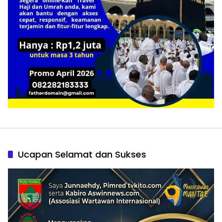
Ucapan Selamat dan Sukses