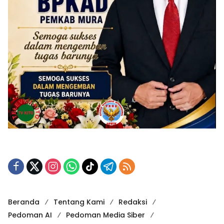
Beranda
Tentang Kami
Redaksi
Pedoman AI
Pedoman Media Siber