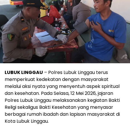
LUBUK LINGGAU
– Polres Lubuk Linggau terus
memperkuat kedekatan dengan masyarakat
melalui aksi nyata yang menyentuh aspek spiritual
dan kesehatan. Pada Selasa, 12 Mei 2026, jajaran
Polres Lubuk Linggau melaksanakan kegiatan Bakti
Religi sekaligus Bakti Kesehatan yang menyasar
berbagai rumah ibadah dan lapisan masyarakat di
Kota Lubuk Linggau.