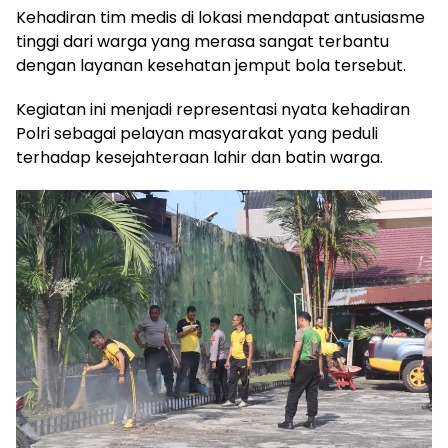
Kehadiran tim medis di lokasi mendapat antusiasme
tinggi dari warga yang merasa sangat terbantu
dengan layanan kesehatan jemput bola tersebut.
Kegiatan ini menjadi representasi nyata kehadiran
Polri sebagai pelayan masyarakat yang peduli
terhadap kesejahteraan lahir dan batin warga.