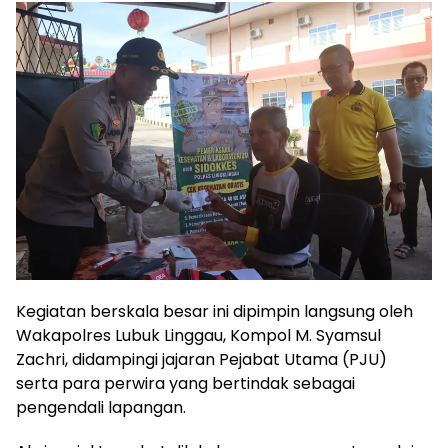
Kegiatan berskala besar ini dipimpin langsung oleh
Wakapolres Lubuk Linggau, Kompol M. Syamsul
Zachri, didampingi jajaran Pejabat Utama (PJU)
serta para perwira yang bertindak sebagai
pengendali lapangan.