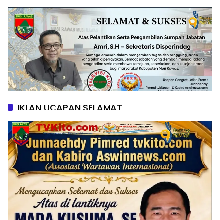
IKLAN UCAPAN SELAMAT