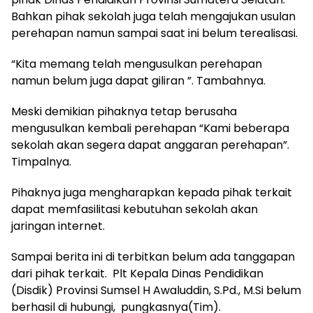
Bahkan pihak sekolah juga telah mengajukan usulan
perehapan namun sampai saat ini belum terealisasi.
“Kita memang telah mengusulkan perehapan
namun belum juga dapat giliran ”. Tambahnya.
Meski demikian pihaknya tetap berusaha
mengusulkan kembali perehapan “Kami beberapa
sekolah akan segera dapat anggaran perehapan”.
Timpalnya.
Pihaknya juga mengharapkan kepada pihak terkait
dapat memfasilitasi kebutuhan sekolah akan
jaringan internet.
Sampai berita ini di terbitkan belum ada tanggapan
dari pihak terkait. Plt Kepala Dinas Pendidikan
(Disdik) Provinsi Sumsel H Awaluddin, S.Pd., M.Si belum
berhasil di hubungi, pungkasnya(Tim).