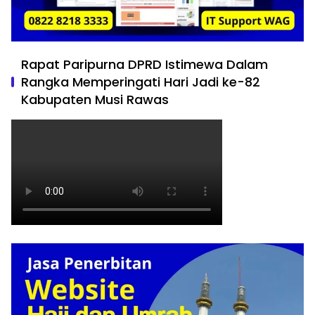
Rapat Paripurna DPRD Istimewa Dalam
Rangka Memperingati Hari Jadi ke-82
Kabupaten Musi Rawas