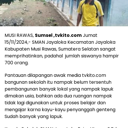
MUSI RAWAS,
Sumsel ,tvkito.com
Jumat
15/11/2024,- SMAN Jayaloka Kecamatan Jayaloka
Kabupaten Musi Rawas, Sumatera Selatan sangat
memprihatinkan, padahal jumlah siswanya hampir
700 orang.
Pantauan dilapangan awak media tvkito.com
bangunan sekolah itu nampak belum tersentuh
pembangunan banyak lokal yang nampak lapuk
dimakan usia, bahkan ada dua ruangan nampak
tidak lagi digunakan untuk proses belajar dan
mengajar karna kayu-kayu penyanggah genteng
Sudah banyak yang lapuk.