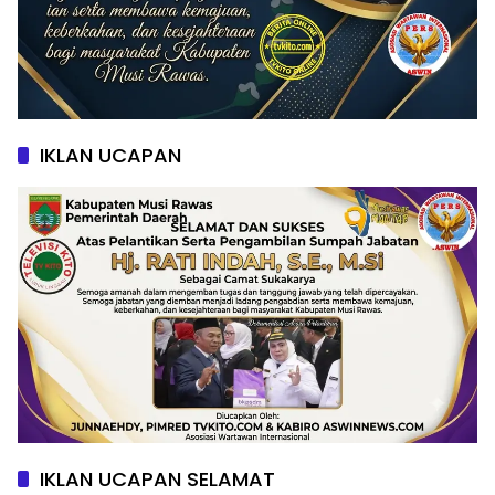
IKLAN UCAPAN
IKLAN UCAPAN SELAMAT