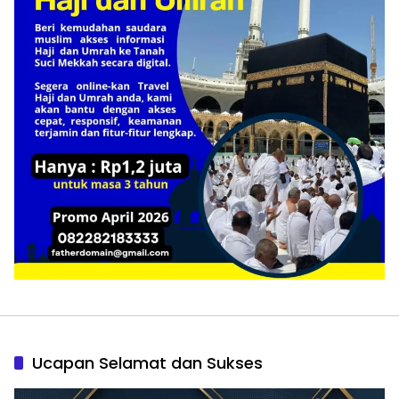
Ucapan Selamat dan Sukses