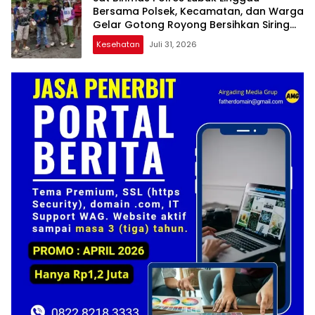
Bersama Polsek, Kecamatan, dan Warga
Gelar Gotong Royong Bersihkan Siring
Agung
Kesehatan
Juli 31, 2026