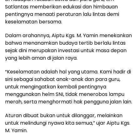
Satlantas memberikan edukasi dan himbauan
pentingnya menaati peraturan lalu lintas demi
keselamatan bersama.
Dalam arahannya, Aiptu Kgs. M. Yamin menekankan
bahwa menanamkan budaya tertib berlalu lintas
sejak dini merupakan investasi untuk masa depan
yang lebih aman di jalan raya.
“Keselamatan adalah hal yang utama. Kami hadir di
sini sebagai sahabat anak-anak dan para guru,
untuk mengingatkan kembali pentingnya
menggunakan helm SNI, tidak menerobos lampu
merah, serta menghormati hak pengguna jalan lain.
Aturan dibuat bukan untuk dilanggar, melainkan
untuk melindungi nyawa kita semua,” ujar Aiptu Kgs.
M. Yamin.