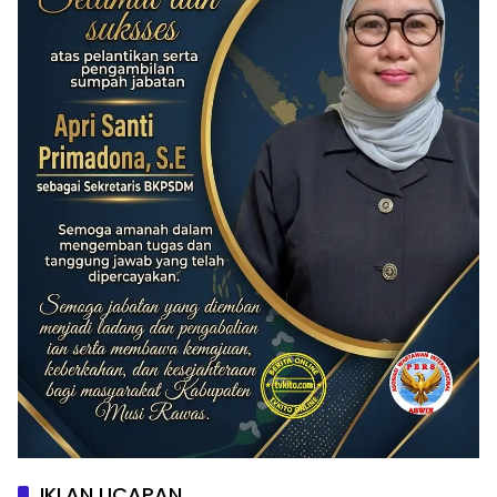
IKLAN UCAPAN