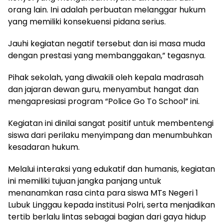
orang lain. Ini adalah perbuatan melanggar hukum
yang memiliki konsekuensi pidana serius.
Jauhi kegiatan negatif tersebut dan isi masa muda
dengan prestasi yang membanggakan,” tegasnya.
Pihak sekolah, yang diwakili oleh kepala madrasah
dan jajaran dewan guru, menyambut hangat dan
mengapresiasi program “Police Go To School” ini.
Kegiatan ini dinilai sangat positif untuk membentengi
siswa dari perilaku menyimpang dan menumbuhkan
kesadaran hukum.
Melalui interaksi yang edukatif dan humanis, kegiatan
ini memiliki tujuan jangka panjang untuk
menanamkan rasa cinta para siswa MTs Negeri 1
Lubuk Linggau kepada institusi Polri, serta menjadikan
tertib berlalu lintas sebagai bagian dari gaya hidup