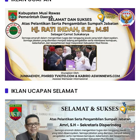
IKLAN UCAPAN SELAMAT