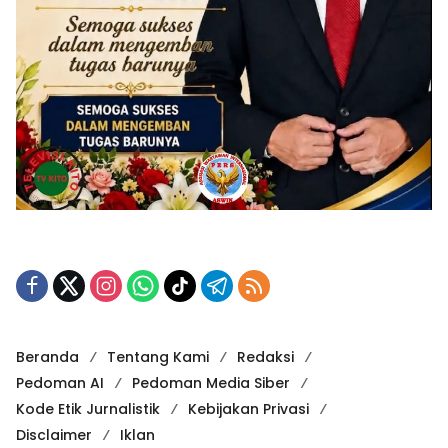
Beranda
Tentang Kami
Redaksi
Pedoman AI
Pedoman Media Siber
Kode Etik Jurnalistik
Kebijakan Privasi
Disclaimer
Iklan