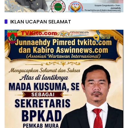
IKLAN UCAPAN SELAMAT