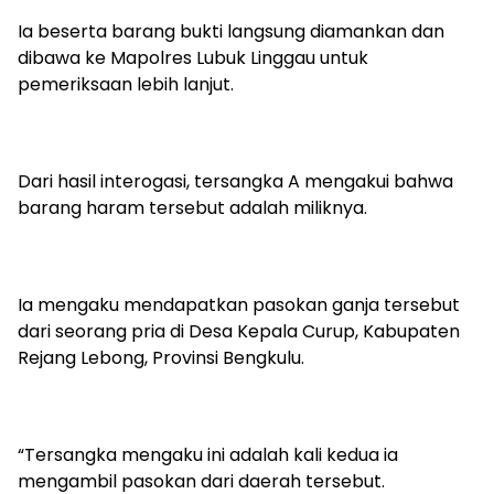
Ia beserta barang bukti langsung diamankan dan
dibawa ke Mapolres Lubuk Linggau untuk
pemeriksaan lebih lanjut.
Dari hasil interogasi, tersangka A mengakui bahwa
barang haram tersebut adalah miliknya.
Ia mengaku mendapatkan pasokan ganja tersebut
dari seorang pria di Desa Kepala Curup, Kabupaten
Rejang Lebong, Provinsi Bengkulu.
“Tersangka mengaku ini adalah kali kedua ia
mengambil pasokan dari daerah tersebut.