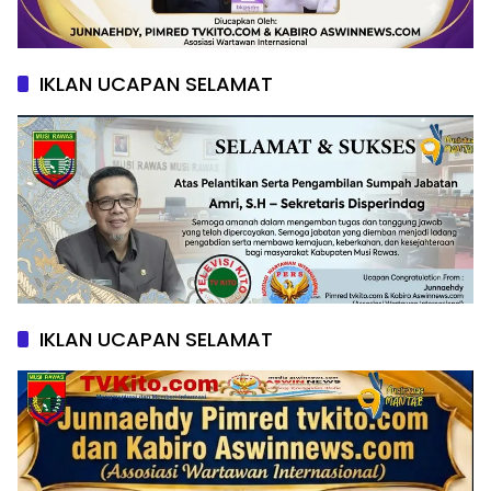
IKLAN UCAPAN SELAMAT
IKLAN UCAPAN SELAMAT