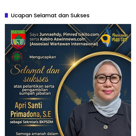
Ucapan Selamat dan Sukses