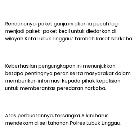
Rencananya, paket ganja ini akan ia pecah lagi
menjadi paket-paket kecil untuk diedarkan di
wilayah Kota Lubuk Linggau,” tambah Kasat Narkoba.
Keberhasilan pengungkapan ini menunjukkan
betapa pentingnya peran serta masyarakat dalam
memberikan informasi kepada pihak kepolisian
untuk memberantas peredaran narkoba.
Atas perbuatannya, tersangka A kini harus
mendekam di sel tahanan Polres Lubuk Linggau.