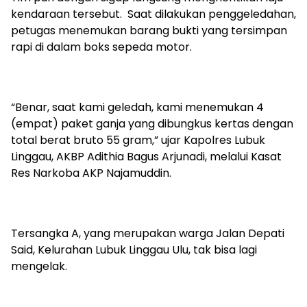
kendaraan tersebut. Saat dilakukan penggeledahan,
petugas menemukan barang bukti yang tersimpan
rapi di dalam boks sepeda motor.
“Benar, saat kami geledah, kami menemukan 4
(empat) paket ganja yang dibungkus kertas dengan
total berat bruto 55 gram,” ujar Kapolres Lubuk
Linggau, AKBP Adithia Bagus Arjunadi, melalui Kasat
Res Narkoba AKP Najamuddin.
Tersangka A, yang merupakan warga Jalan Depati
Said, Kelurahan Lubuk Linggau Ulu, tak bisa lagi
mengelak.