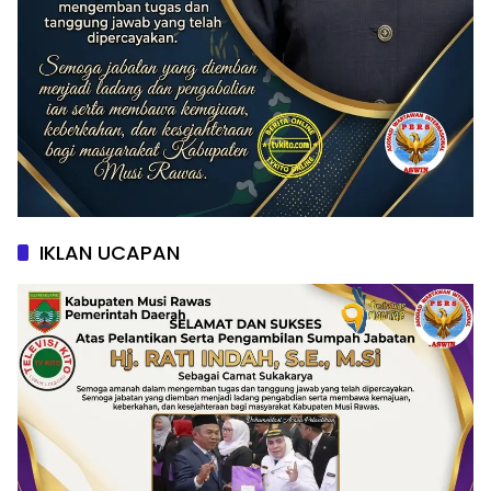
IKLAN UCAPAN