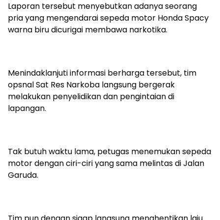
Laporan tersebut menyebutkan adanya seorang
pria yang mengendarai sepeda motor Honda Spacy
warna biru dicurigai membawa narkotika.
Menindaklanjuti informasi berharga tersebut, tim
opsnal Sat Res Narkoba langsung bergerak
melakukan penyelidikan dan pengintaian di
lapangan.
Tak butuh waktu lama, petugas menemukan sepeda
motor dengan ciri-ciri yang sama melintas di Jalan
Garuda.
Tim pun dengan sigap langsung menghentikan laju