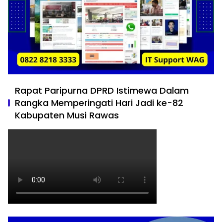
Rapat Paripurna DPRD Istimewa Dalam
Rangka Memperingati Hari Jadi ke-82
Kabupaten Musi Rawas