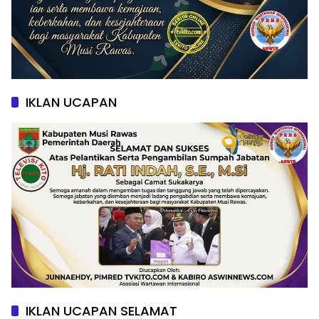
IKLAN UCAPAN
IKLAN UCAPAN SELAMAT