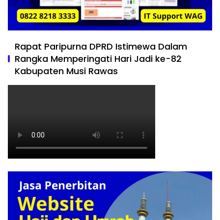
Rapat Paripurna DPRD Istimewa Dalam
Rangka Memperingati Hari Jadi ke-82
Kabupaten Musi Rawas