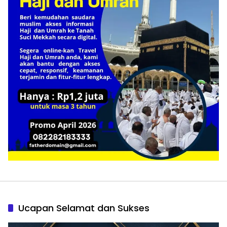
Ucapan Selamat dan Sukses