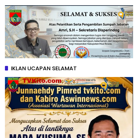
IKLAN UCAPAN SELAMAT