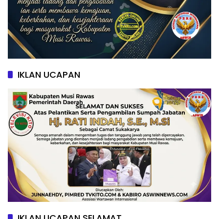
IKLAN UCAPAN
IKLAN UCAPAN SELAMAT