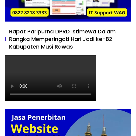
Rapat Paripurna DPRD Istimewa Dalam
Rangka Memperingati Hari Jadi ke-82
Kabupaten Musi Rawas