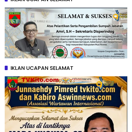
IKLAN UCAPAN SELAMAT