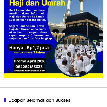
Ucapan Selamat dan Sukses