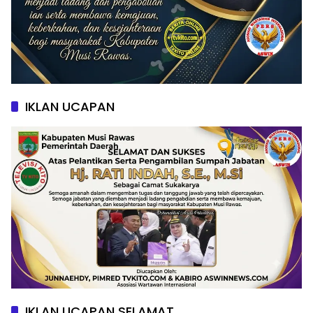
IKLAN UCAPAN
IKLAN UCAPAN SELAMAT