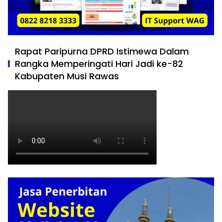
Rapat Paripurna DPRD Istimewa Dalam
Rangka Memperingati Hari Jadi ke-82
Kabupaten Musi Rawas