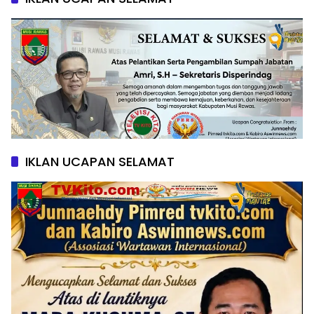
IKLAN UCAPAN SELAMAT