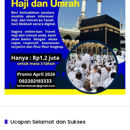
Ucapan Selamat dan Sukses