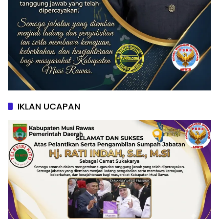
IKLAN UCAPAN