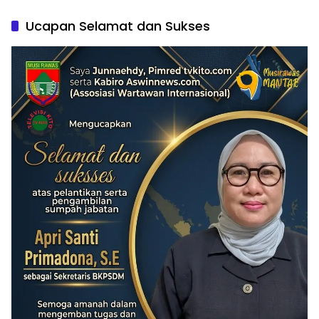
Ucapan Selamat dan Sukses