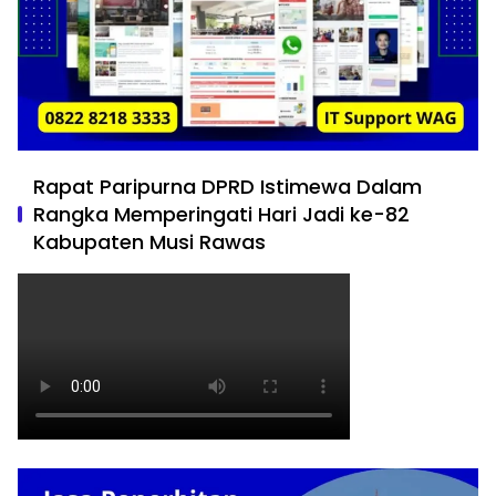
Rapat Paripurna DPRD Istimewa Dalam
Rangka Memperingati Hari Jadi ke-82
Kabupaten Musi Rawas