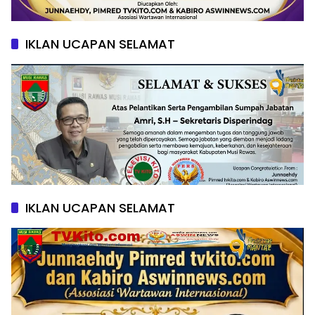
IKLAN UCAPAN SELAMAT
IKLAN UCAPAN SELAMAT