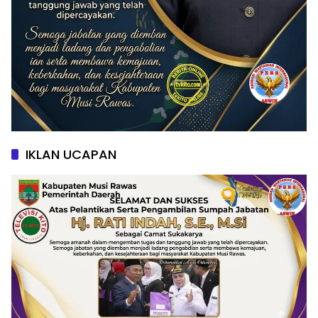
IKLAN UCAPAN