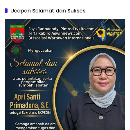
Ucapan Selamat dan Sukses