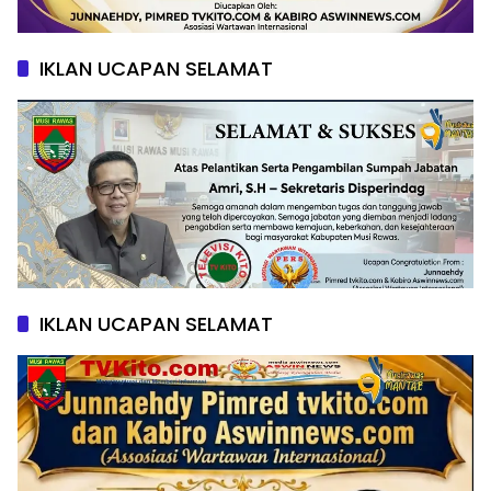
IKLAN UCAPAN SELAMAT
IKLAN UCAPAN SELAMAT