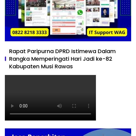
Rapat Paripurna DPRD Istimewa Dalam
Rangka Memperingati Hari Jadi ke-82
Kabupaten Musi Rawas