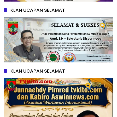
IKLAN UCAPAN SELAMAT
IKLAN UCAPAN SELAMAT