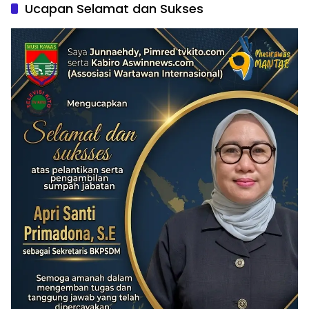
Ucapan Selamat dan Sukses