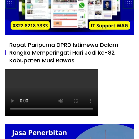
Rapat Paripurna DPRD Istimewa Dalam
Rangka Memperingati Hari Jadi ke-82
Kabupaten Musi Rawas