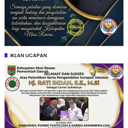
IKLAN UCAPAN