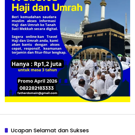
Ucapan Selamat dan Sukses