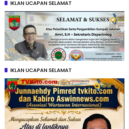
IKLAN UCAPAN SELAMAT
IKLAN UCAPAN SELAMAT