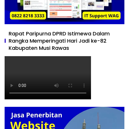
Rapat Paripurna DPRD Istimewa Dalam
Rangka Memperingati Hari Jadi ke-82
Kabupaten Musi Rawas