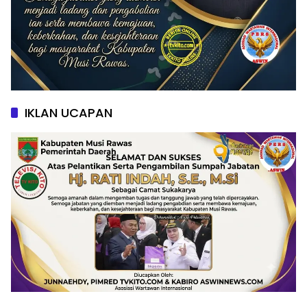
IKLAN UCAPAN