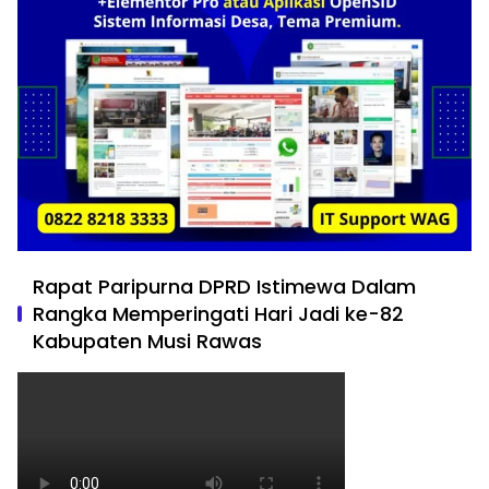
Rapat Paripurna DPRD Istimewa Dalam
Rangka Memperingati Hari Jadi ke-82
Kabupaten Musi Rawas