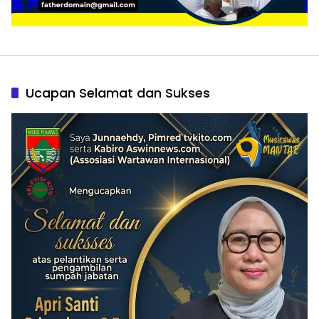
Ucapan Selamat dan Sukses