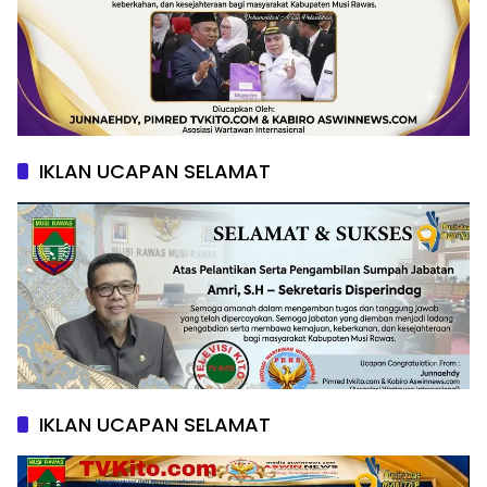
IKLAN UCAPAN SELAMAT
IKLAN UCAPAN SELAMAT