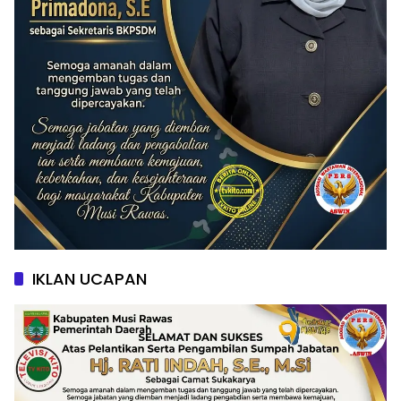
IKLAN UCAPAN