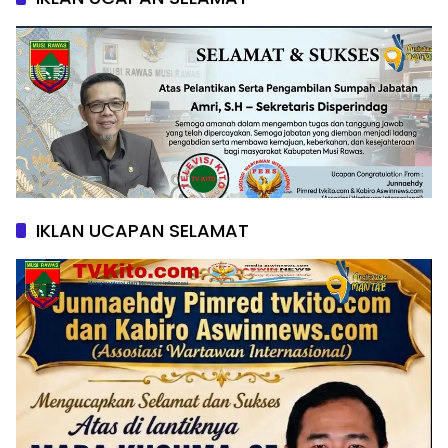
IKLAN UCAPAN SELAMAT