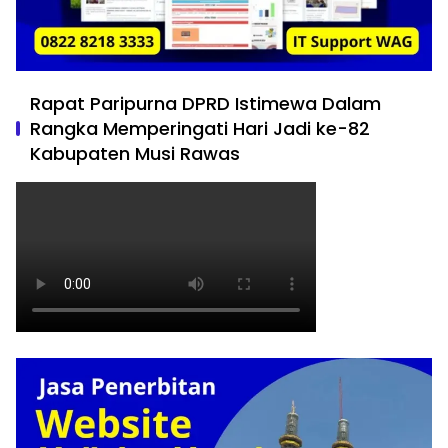
Rapat Paripurna DPRD Istimewa Dalam
Rangka Memperingati Hari Jadi ke-82
Kabupaten Musi Rawas