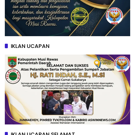
IKLAN UCAPAN
IKLAN UCAPAN SELAMAT