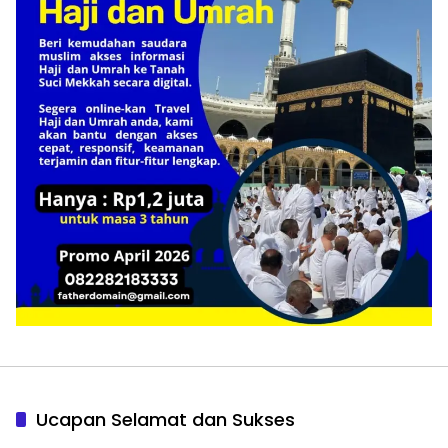
Ucapan Selamat dan Sukses