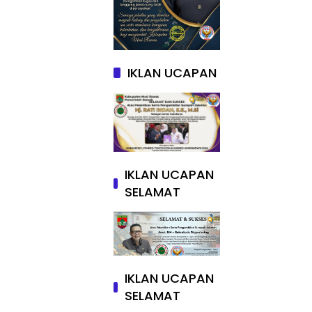
IKLAN UCAPAN
IKLAN UCAPAN
SELAMAT
IKLAN UCAPAN
SELAMAT