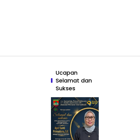
Ucapan
Selamat dan
Sukses