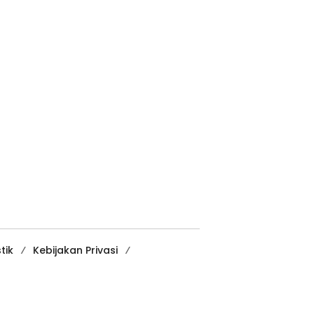
tik
Kebijakan Privasi