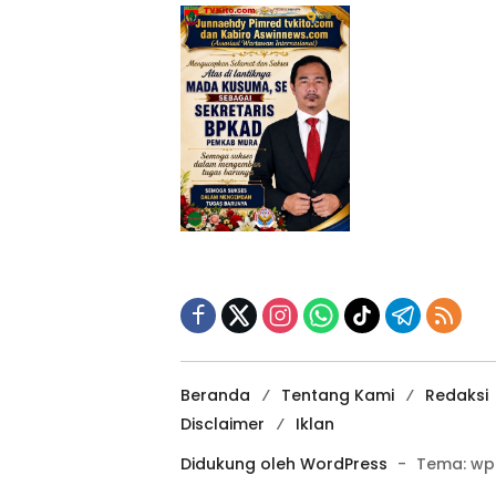
Beranda
Tentang Kami
Redaksi
Disclaimer
Iklan
Didukung oleh WordPress
-
Tema: wp