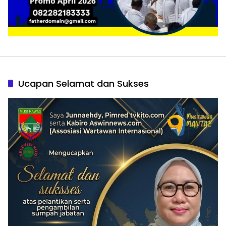
Ucapan Selamat dan Sukses