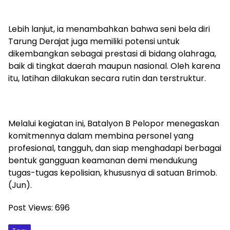
Lebih lanjut, ia menambahkan bahwa seni bela diri
Tarung Derajat juga memiliki potensi untuk
dikembangkan sebagai prestasi di bidang olahraga,
baik di tingkat daerah maupun nasional. Oleh karena
itu, latihan dilakukan secara rutin dan terstruktur.
Melalui kegiatan ini, Batalyon B Pelopor menegaskan
komitmennya dalam membina personel yang
profesional, tangguh, dan siap menghadapi berbagai
bentuk gangguan keamanan demi mendukung
tugas-tugas kepolisian, khususnya di satuan Brimob.
(Jun).
Post Views:
696