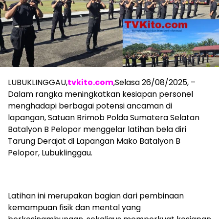
LUBUKLINGGAU,
tvkito.com
,Selasa 26/08/2025, –
Dalam rangka meningkatkan kesiapan personel
menghadapi berbagai potensi ancaman di
lapangan, Satuan Brimob Polda Sumatera Selatan
Batalyon B Pelopor menggelar latihan bela diri
Tarung Derajat di Lapangan Mako Batalyon B
Pelopor, Lubuklinggau.
Latihan ini merupakan bagian dari pembinaan
kemampuan fisik dan mental yang