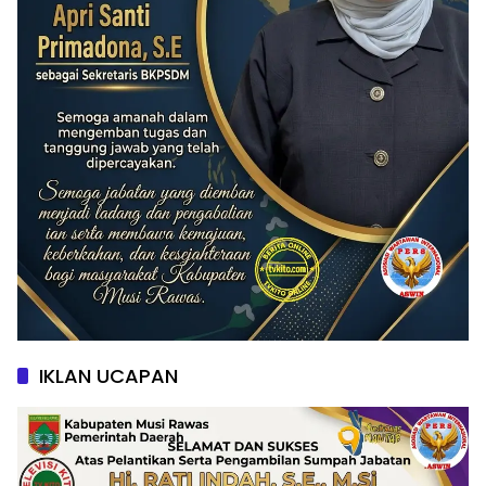
IKLAN UCAPAN