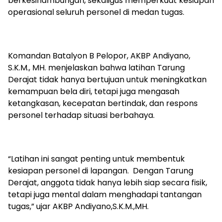
berkesinambungan, sekaligus memperkuat kesiapan
operasional seluruh personel di medan tugas.
Komandan Batalyon B Pelopor, AKBP Andiyano,
S.K.M., MH. menjelaskan bahwa latihan Tarung
Derajat tidak hanya bertujuan untuk meningkatkan
kemampuan bela diri, tetapi juga mengasah
ketangkasan, kecepatan bertindak, dan respons
personel terhadap situasi berbahaya.
“Latihan ini sangat penting untuk membentuk
kesiapan personel di lapangan. Dengan Tarung
Derajat, anggota tidak hanya lebih siap secara fisik,
tetapi juga mental dalam menghadapi tantangan
tugas,” ujar AKBP Andiyano,S.K.M.,MH.