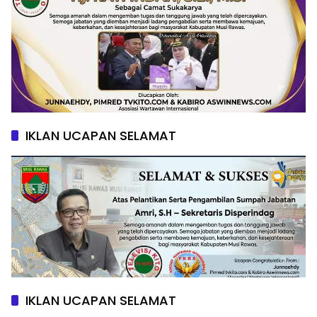
IKLAN UCAPAN SELAMAT
IKLAN UCAPAN SELAMAT