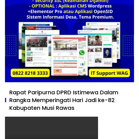
Rapat Paripurna DPRD Istimewa Dalam
Rangka Memperingati Hari Jadi ke-82
Kabupaten Musi Rawas