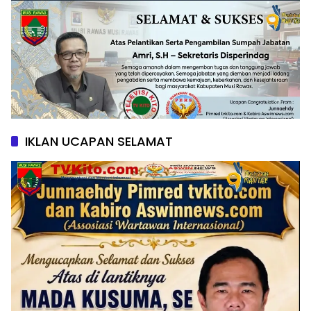
IKLAN UCAPAN SELAMAT