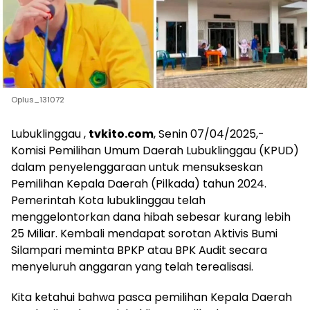
Oplus_131072
Lubuklinggau ,
tvkito.com
, Senin 07/04/2025,-
Komisi Pemilihan Umum Daerah Lubuklinggau (KPUD)
dalam penyelenggaraan untuk mensukseskan
Pemilihan Kepala Daerah (Pilkada) tahun 2024.
Pemerintah Kota lubuklinggau telah
menggelontorkan dana hibah sebesar kurang lebih
25 Miliar. Kembali mendapat sorotan Aktivis Bumi
Silampari meminta BPKP atau BPK Audit secara
menyeluruh anggaran yang telah terealisasi.
Kita ketahui bahwa pasca pemilihan Kepala Daerah