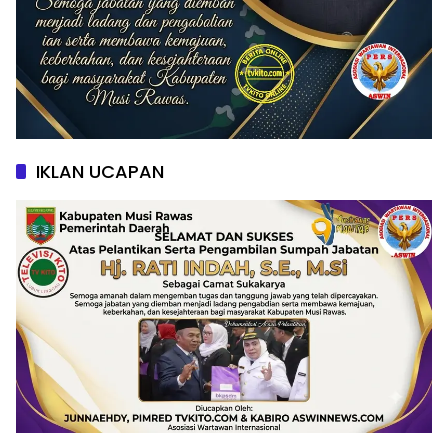
IKLAN UCAPAN