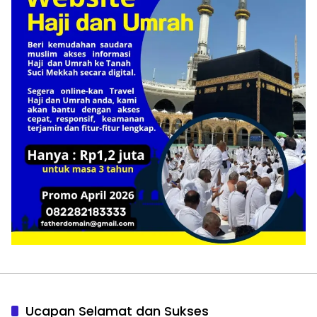
Ucapan Selamat dan Sukses