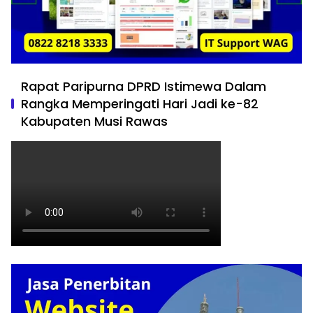
Rapat Paripurna DPRD Istimewa Dalam
Rangka Memperingati Hari Jadi ke-82
Kabupaten Musi Rawas