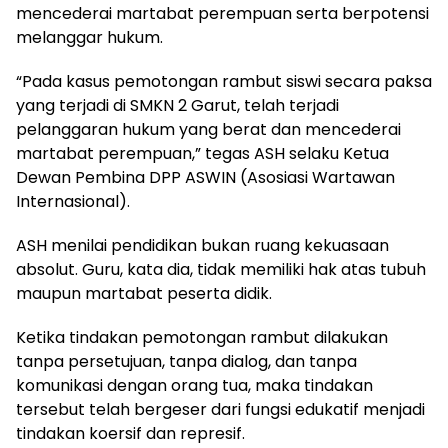
mencederai martabat perempuan serta berpotensi
melanggar hukum.
“Pada kasus pemotongan rambut siswi secara paksa
yang terjadi di SMKN 2 Garut, telah terjadi
pelanggaran hukum yang berat dan mencederai
martabat perempuan,” tegas ASH selaku Ketua
Dewan Pembina DPP ASWIN (Asosiasi Wartawan
Internasional).
ASH menilai pendidikan bukan ruang kekuasaan
absolut. Guru, kata dia, tidak memiliki hak atas tubuh
maupun martabat peserta didik.
Ketika tindakan pemotongan rambut dilakukan
tanpa persetujuan, tanpa dialog, dan tanpa
komunikasi dengan orang tua, maka tindakan
tersebut telah bergeser dari fungsi edukatif menjadi
tindakan koersif dan represif.