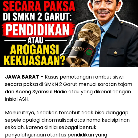
JAWA BARAT
– Kasus pemotongan rambut siswi
secara paksa di SMKN 2 Garut menuai sorotan tajam
dari Aceng Syamsul Hadie atau yang dikenal dengan
inisial ASH.
Menurutnya, tindakan tersebut tidak bisa dianggap
sepele apalagi dinormalisasi atas nama kedisiplinan
sekolah, karena dinilai sebagai bentuk
penyalahgunaan otoritas pendidikan yang