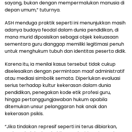
sayang, bukan dengan mempermalukan manusia di
depan umum,” tuturnya.
ASH menduga praktik seperti ini menunjukkan masih
adanya budaya feodal dalam dunia pendidikan, di
mana murid diposisikan sebagai objek kekuasaan
sementara guru dianggap memiliki legitimasi penuh
untuk menghukum tubuh dan identitas peserta didik.
Karena itu, ia menilai kasus tersebut tidak cukup
diselesaikan dengan permintaan maaf administratif
atau mediasi simbolik semata. Diperlukan evaluasi
serius terhadap kultur kekerasan dalam dunia
pendidikan, penegakan kode etik profesi guru,
hingga pertanggungjawaban hukum apabila
ditemukan unsur pelanggaran hak anak dan
kekerasan psikis.
“Jika tindakan represif seperti ini terus dibiarkan,