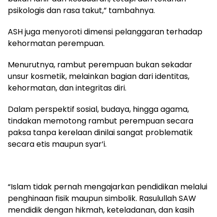
psikologis dan rasa takut,” tambahnya.
ASH juga menyoroti dimensi pelanggaran terhadap
kehormatan perempuan.
Menurutnya, rambut perempuan bukan sekadar
unsur kosmetik, melainkan bagian dari identitas,
kehormatan, dan integritas diri.
Dalam perspektif sosial, budaya, hingga agama,
tindakan memotong rambut perempuan secara
paksa tanpa kerelaan dinilai sangat problematik
secara etis maupun syar’i.
“Islam tidak pernah mengajarkan pendidikan melalui
penghinaan fisik maupun simbolik. Rasulullah SAW
mendidik dengan hikmah, keteladanan, dan kasih