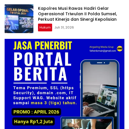
Kapolres Musi Rawas Hadiri Gelar
Operasional Triwulan II Polda Sumsel,
Perkuat Kinerja dan Sinergi Kepolisian
Hukum
Juli 31, 2026