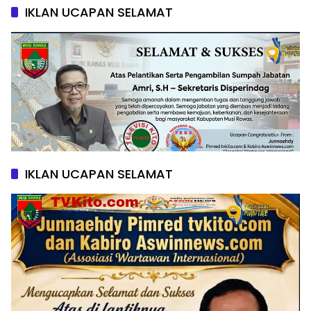
IKLAN UCAPAN SELAMAT
IKLAN UCAPAN SELAMAT