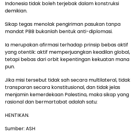
Indonesia tidak boleh terjebak dalam konstruksi
demikian.
Sikap tegas menolak pengiriman pasukan tanpa
mandat PBB bukanlah bentuk anti-diplomasi.
Ia merupakan afirmasi terhadap prinsip bebas aktif
yang otentik: aktif memperjuangkan keadilan global,
tetapi bebas dari orbit kepentingan kekuatan mana
pun.
Jika misi tersebut tidak sah secara multilateral, tidak
transparan secara konstitusional, dan tidak jelas
menjamin kemerdekaan Palestina, maka sikap yang
rasional dan bermartabat adalah satu:
HENTIKAN.
Sumber: ASH