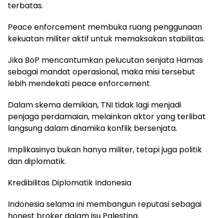
terbatas.
Peace enforcement membuka ruang penggunaan
kekuatan militer aktif untuk memaksakan stabilitas.
Jika BoP mencantumkan pelucutan senjata Hamas
sebagai mandat operasional, maka misi tersebut
lebih mendekati peace enforcement.
Dalam skema demikian, TNI tidak lagi menjadi
penjaga perdamaian, melainkan aktor yang terlibat
langsung dalam dinamika konflik bersenjata.
Implikasinya bukan hanya militer, tetapi juga politik
dan diplomatik.
Kredibilitas Diplomatik Indonesia
Indonesia selama ini membangun reputasi sebagai
honest broker dalam isu Palestina.