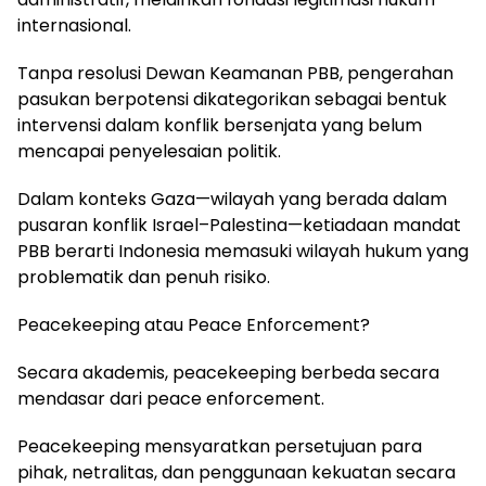
internasional.
Tanpa resolusi Dewan Keamanan PBB, pengerahan
pasukan berpotensi dikategorikan sebagai bentuk
intervensi dalam konflik bersenjata yang belum
mencapai penyelesaian politik.
Dalam konteks Gaza—wilayah yang berada dalam
pusaran konflik Israel–Palestina—ketiadaan mandat
PBB berarti Indonesia memasuki wilayah hukum yang
problematik dan penuh risiko.
Peacekeeping atau Peace Enforcement?
Secara akademis, peacekeeping berbeda secara
mendasar dari peace enforcement.
Peacekeeping mensyaratkan persetujuan para
pihak, netralitas, dan penggunaan kekuatan secara