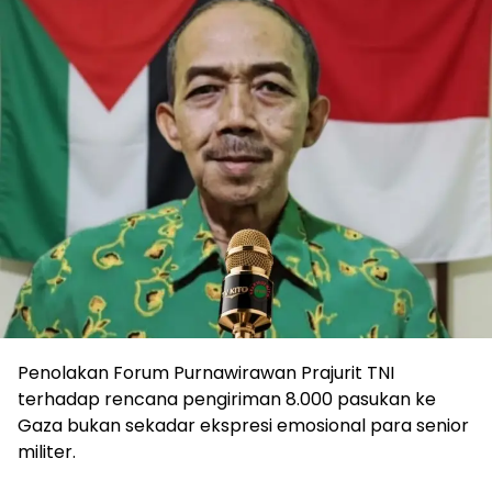
Penolakan Forum Purnawirawan Prajurit TNI
terhadap rencana pengiriman 8.000 pasukan ke
Gaza bukan sekadar ekspresi emosional para senior
militer.