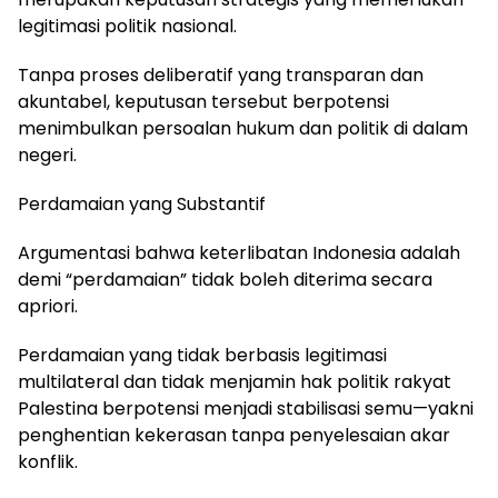
legitimasi politik nasional.
Tanpa proses deliberatif yang transparan dan
akuntabel, keputusan tersebut berpotensi
menimbulkan persoalan hukum dan politik di dalam
negeri.
Perdamaian yang Substantif
Argumentasi bahwa keterlibatan Indonesia adalah
demi “perdamaian” tidak boleh diterima secara
apriori.
Perdamaian yang tidak berbasis legitimasi
multilateral dan tidak menjamin hak politik rakyat
Palestina berpotensi menjadi stabilisasi semu—yakni
penghentian kekerasan tanpa penyelesaian akar
konflik.