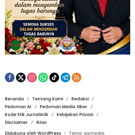
Beranda
Tentang Kami
Redaksi
Pedoman AI
Pedoman Media Siber
Kode Etik Jurnalistik
Kebijakan Privasi
Disclaimer
Iklan
Didukung oleh WordPress
-
Tema: wpmedia.