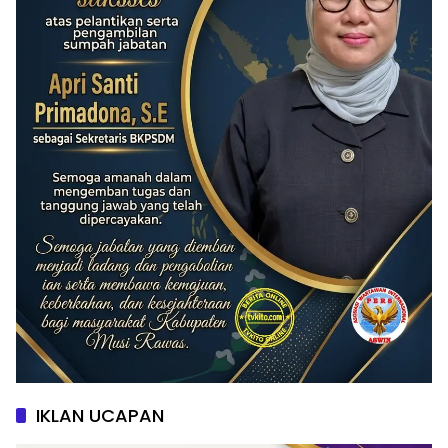
IKLAN UCAPAN