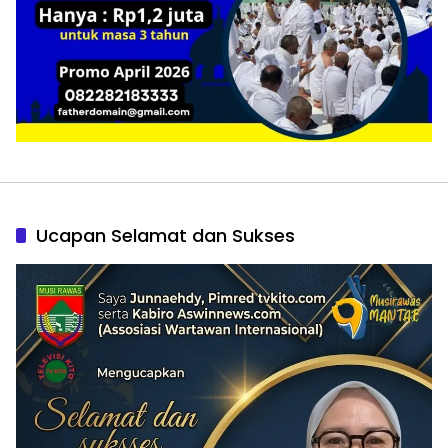
Ucapan Selamat dan Sukses