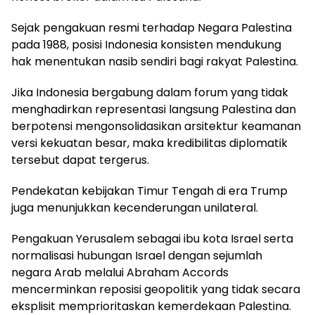
Sejak pengakuan resmi terhadap Negara Palestina
pada 1988, posisi Indonesia konsisten mendukung
hak menentukan nasib sendiri bagi rakyat Palestina.
Jika Indonesia bergabung dalam forum yang tidak
menghadirkan representasi langsung Palestina dan
berpotensi mengonsolidasikan arsitektur keamanan
versi kekuatan besar, maka kredibilitas diplomatik
tersebut dapat tergerus.
Pendekatan kebijakan Timur Tengah di era Trump
juga menunjukkan kecenderungan unilateral.
Pengakuan Yerusalem sebagai ibu kota Israel serta
normalisasi hubungan Israel dengan sejumlah
negara Arab melalui Abraham Accords
mencerminkan reposisi geopolitik yang tidak secara
eksplisit memprioritaskan kemerdekaan Palestina.