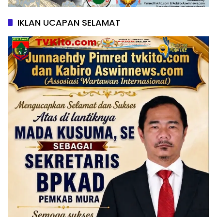
IKLAN UCAPAN SELAMAT