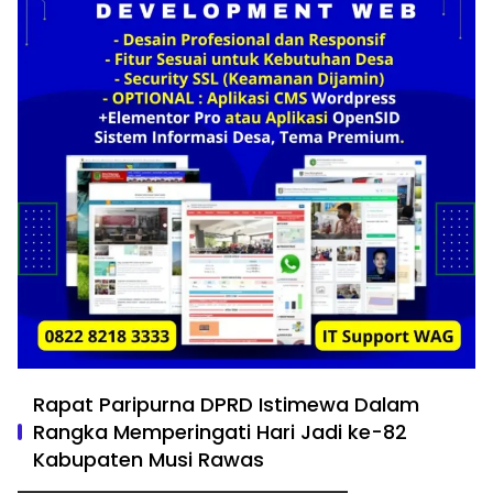
Rapat Paripurna DPRD Istimewa Dalam
Rangka Memperingati Hari Jadi ke-82
Kabupaten Musi Rawas