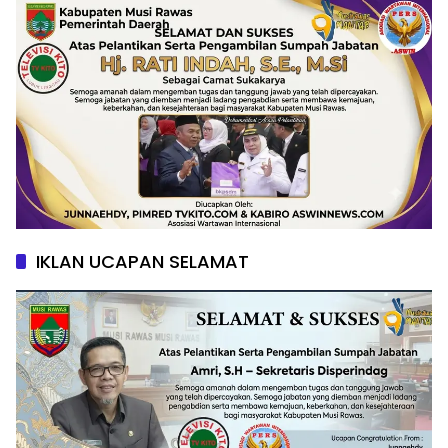
IKLAN UCAPAN SELAMAT