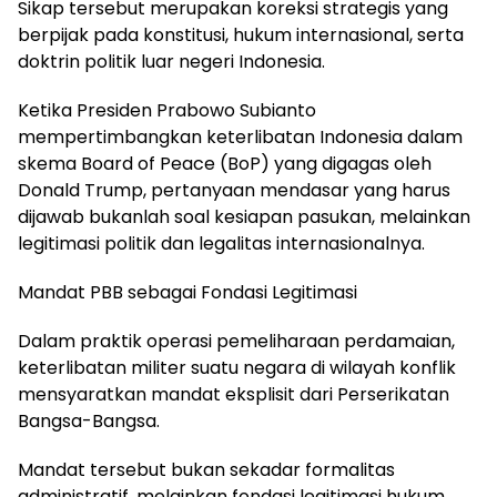
Sikap tersebut merupakan koreksi strategis yang
berpijak pada konstitusi, hukum internasional, serta
doktrin politik luar negeri Indonesia.
Ketika Presiden Prabowo Subianto
mempertimbangkan keterlibatan Indonesia dalam
skema Board of Peace (BoP) yang digagas oleh
Donald Trump, pertanyaan mendasar yang harus
dijawab bukanlah soal kesiapan pasukan, melainkan
legitimasi politik dan legalitas internasionalnya.
Mandat PBB sebagai Fondasi Legitimasi
Dalam praktik operasi pemeliharaan perdamaian,
keterlibatan militer suatu negara di wilayah konflik
mensyaratkan mandat eksplisit dari Perserikatan
Bangsa-Bangsa.
Mandat tersebut bukan sekadar formalitas
administratif, melainkan fondasi legitimasi hukum