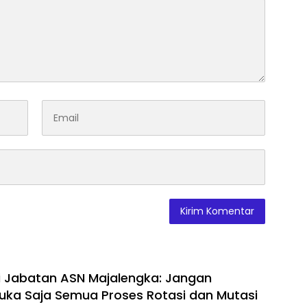
eli Jabatan ASN Majalengka: Jangan
 Buka Saja Semua Proses Rotasi dan Mutasi