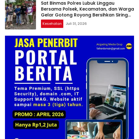
Sat Binmas Polres Lubuk Linggau
Bersama Polsek, Kecamatan, dan Warga
Gelar Gotong Royong Bersihkan Siring
Agung
Kesehatan
Juli 31, 2026