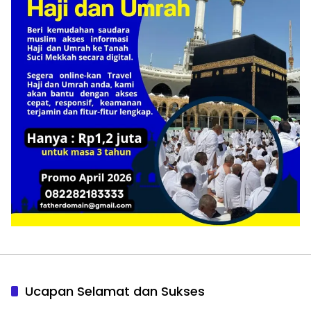
Ucapan Selamat dan Sukses