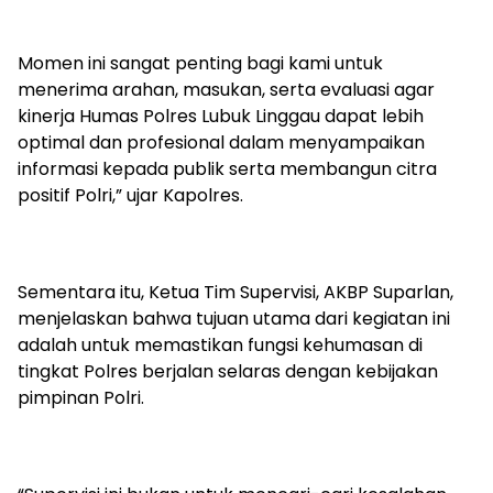
Momen ini sangat penting bagi kami untuk
menerima arahan, masukan, serta evaluasi agar
kinerja Humas Polres Lubuk Linggau dapat lebih
optimal dan profesional dalam menyampaikan
informasi kepada publik serta membangun citra
positif Polri,” ujar Kapolres.
Sementara itu, Ketua Tim Supervisi, AKBP Suparlan,
menjelaskan bahwa tujuan utama dari kegiatan ini
adalah untuk memastikan fungsi kehumasan di
tingkat Polres berjalan selaras dengan kebijakan
pimpinan Polri.