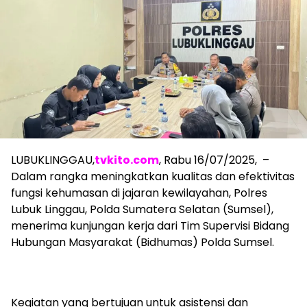
LUBUKLINGGAU,
tvkito.com
, Rabu 16/07/2025, –
Dalam rangka meningkatkan kualitas dan efektivitas
fungsi kehumasan di jajaran kewilayahan, Polres
Lubuk Linggau, Polda Sumatera Selatan (Sumsel),
menerima kunjungan kerja dari Tim Supervisi Bidang
Hubungan Masyarakat (Bidhumas) Polda Sumsel.
Kegiatan yang bertujuan untuk asistensi dan