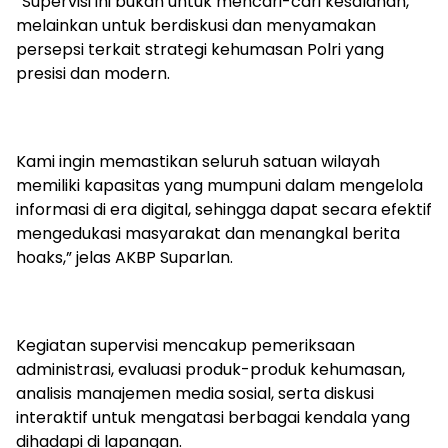
“Supervisi ini bukan untuk mencari-cari kesalahan,
melainkan untuk berdiskusi dan menyamakan
persepsi terkait strategi kehumasan Polri yang
presisi dan modern.
Kami ingin memastikan seluruh satuan wilayah
memiliki kapasitas yang mumpuni dalam mengelola
informasi di era digital, sehingga dapat secara efektif
mengedukasi masyarakat dan menangkal berita
hoaks,” jelas AKBP Suparlan.
Kegiatan supervisi mencakup pemeriksaan
administrasi, evaluasi produk-produk kehumasan,
analisis manajemen media sosial, serta diskusi
interaktif untuk mengatasi berbagai kendala yang
dihadapi di lapangan.