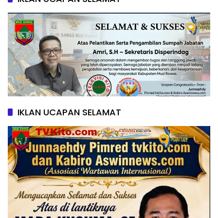
IKLAN UCAPAN SELAMAT