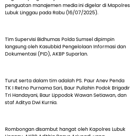
penguatan manajemen media ini digelar di Mapolres
Lubuk Linggau pada Rabu (16/07/2025).
Tim Supervisi Bidhumas Polda Sumsel dipimpin
langsung oleh Kasubbid Pengelolaan Informasi dan
Dokumentasi (PID), AKBP Suparlan.
Turut serta dalam tim adalah PS. Paur Anev Penda
TK I Retno Purnama Sari, Baur Pullahin Podok Brigadir
Tri Handayani, Baur Lippodok Wawan Setiawan, dan
staf Aditya Dwi Kurnia.
Rombongan disambut hangat oleh Kapolres Lubuk