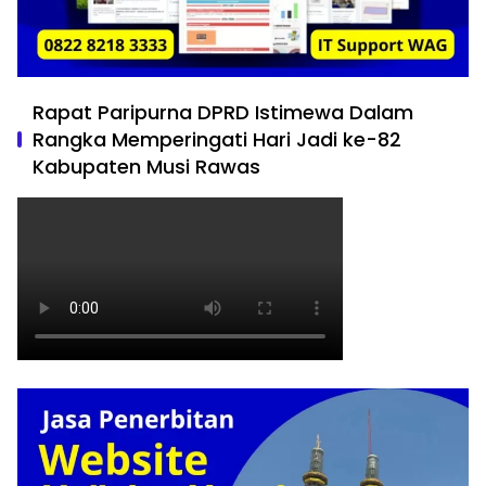
Rapat Paripurna DPRD Istimewa Dalam
Rangka Memperingati Hari Jadi ke-82
Kabupaten Musi Rawas