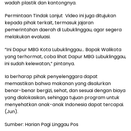
wadah plastik dan kantongnya.
Permintaan Tindak Lanjut Video ini juga ditujukan
kepada pihak terkait, termasuk jajaran
pemerintahan daerah di Lubuklinggau, agar segera
melakukan evaluasi.
​”Ini Dapur MBG Kota Lubuklinggau… Bapak Walikota
yang terhormat, coba lihat Dapur MBG Lubuklinggau,
ini sudah kelewatan,” pintanya.
​Ia berharap pihak penyelenggara dapat
memastikan bahwa makanan yang disalurkan
benar-benar bergizi, sehat, dan sesuai dengan biaya
yang dialokasikan, sehingga tujuan program untuk
menyehatkan anak-anak Indonesia dapat tercapai.
(Jun).
Sumber: Harian Pagi Linggau Pos