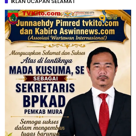
IKLAN UCAPAN SELAMAT