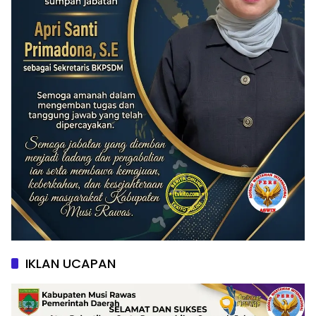
IKLAN UCAPAN