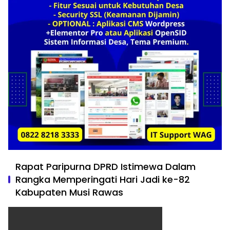
Rapat Paripurna DPRD Istimewa Dalam
Rangka Memperingati Hari Jadi ke-82
Kabupaten Musi Rawas