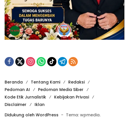
Beranda
Tentang Kami
Redaksi
Pedoman AI
Pedoman Media Siber
Kode Etik Jurnalistik
Kebijakan Privasi
Disclaimer
Iklan
Didukung oleh WordPress
-
Tema: wpmedia.