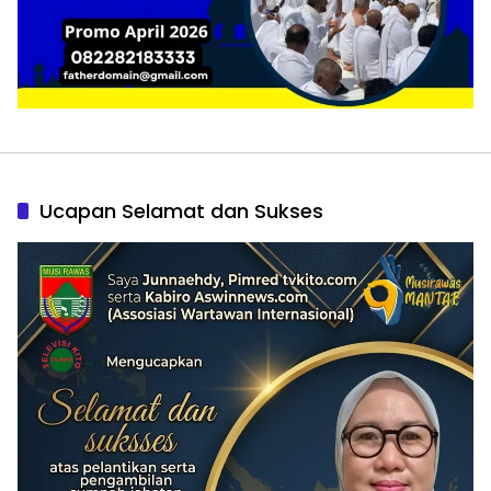
Ucapan Selamat dan Sukses