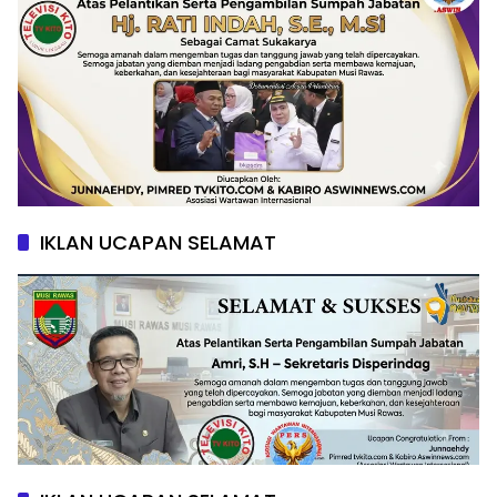
IKLAN UCAPAN SELAMAT