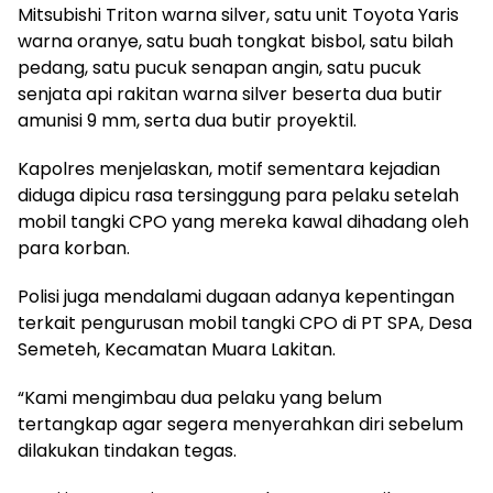
Mitsubishi Triton warna silver, satu unit Toyota Yaris
warna oranye, satu buah tongkat bisbol, satu bilah
pedang, satu pucuk senapan angin, satu pucuk
senjata api rakitan warna silver beserta dua butir
amunisi 9 mm, serta dua butir proyektil.
Kapolres menjelaskan, motif sementara kejadian
diduga dipicu rasa tersinggung para pelaku setelah
mobil tangki CPO yang mereka kawal dihadang oleh
para korban.
Polisi juga mendalami dugaan adanya kepentingan
terkait pengurusan mobil tangki CPO di PT SPA, Desa
Semeteh, Kecamatan Muara Lakitan.
“Kami mengimbau dua pelaku yang belum
tertangkap agar segera menyerahkan diri sebelum
dilakukan tindakan tegas.