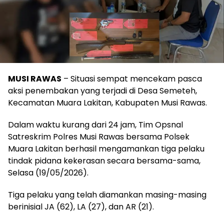
MUSI RAWAS
– Situasi sempat mencekam pasca
aksi penembakan yang terjadi di Desa Semeteh,
Kecamatan Muara Lakitan, Kabupaten Musi Rawas.
Dalam waktu kurang dari 24 jam, Tim Opsnal
Satreskrim Polres Musi Rawas bersama Polsek
Muara Lakitan berhasil mengamankan tiga pelaku
tindak pidana kekerasan secara bersama-sama,
Selasa (19/05/2026).
Tiga pelaku yang telah diamankan masing-masing
berinisial JA (62), LA (27), dan AR (21).