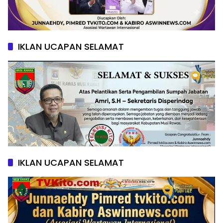
IKLAN UCAPAN SELAMAT
IKLAN UCAPAN SELAMAT