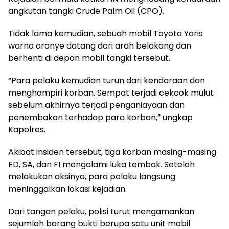
angkutan tangki Crude Palm Oil (CPO).
Tidak lama kemudian, sebuah mobil Toyota Yaris
warna oranye datang dari arah belakang dan
berhenti di depan mobil tangki tersebut.
“Para pelaku kemudian turun dari kendaraan dan
menghampiri korban. Sempat terjadi cekcok mulut
sebelum akhirnya terjadi penganiayaan dan
penembakan terhadap para korban,” ungkap
Kapolres.
Akibat insiden tersebut, tiga korban masing-masing
ED, SA, dan FI mengalami luka tembak. Setelah
melakukan aksinya, para pelaku langsung
meninggalkan lokasi kejadian.
Dari tangan pelaku, polisi turut mengamankan
sejumlah barang bukti berupa satu unit mobil