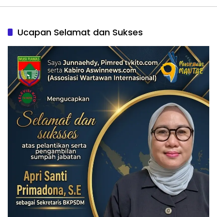
Ucapan Selamat dan Sukses