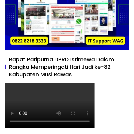
Rapat Paripurna DPRD Istimewa Dalam
Rangka Memperingati Hari Jadi ke-82
Kabupaten Musi Rawas