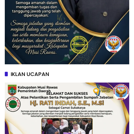
IKLAN UCAPAN