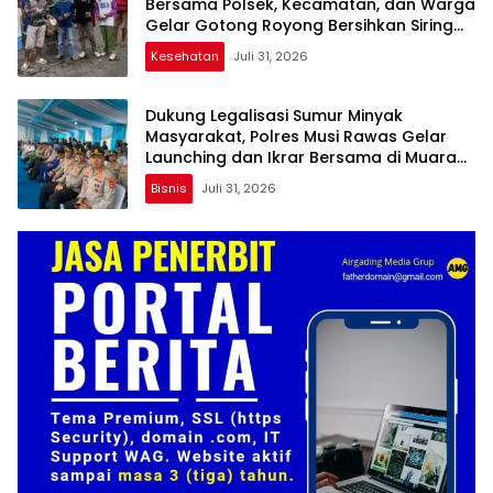
Bersama Polsek, Kecamatan, dan Warga
Gelar Gotong Royong Bersihkan Siring
Agung
Kesehatan
Juli 31, 2026
Dukung Legalisasi Sumur Minyak
Masyarakat, Polres Musi Rawas Gelar
Launching dan Ikrar Bersama di Muara
Lakitan
Bisnis
Juli 31, 2026