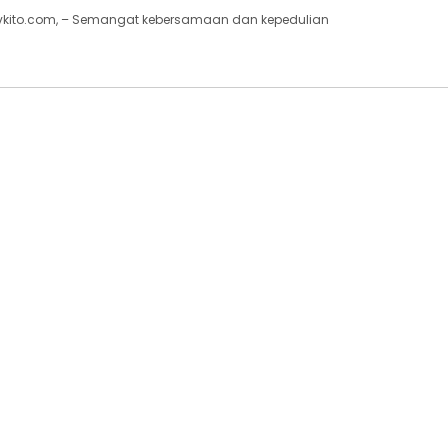
tvkito.com, – Semangat kebersamaan dan kepedulian