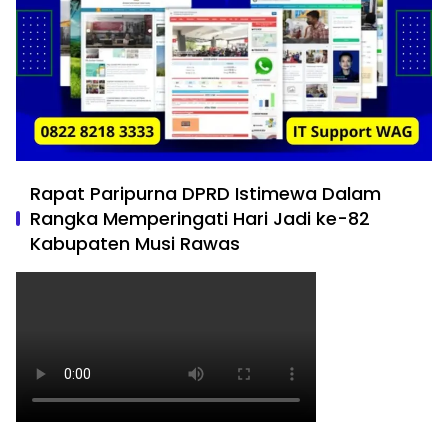
Rapat Paripurna DPRD Istimewa Dalam
Rangka Memperingati Hari Jadi ke-82
Kabupaten Musi Rawas