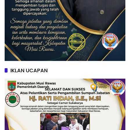
IKLAN UCAPAN