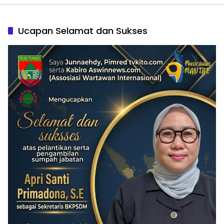
Ucapan Selamat dan Sukses