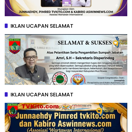
IKLAN UCAPAN SELAMAT
IKLAN UCAPAN SELAMAT