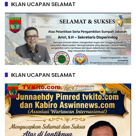
IKLAN UCAPAN SELAMAT
IKLAN UCAPAN SELAMAT