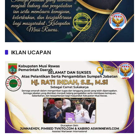
IKLAN UCAPAN