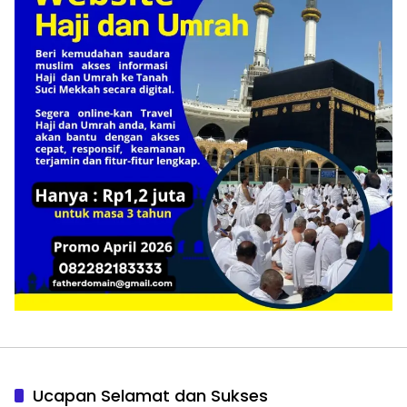
Ucapan Selamat dan Sukses