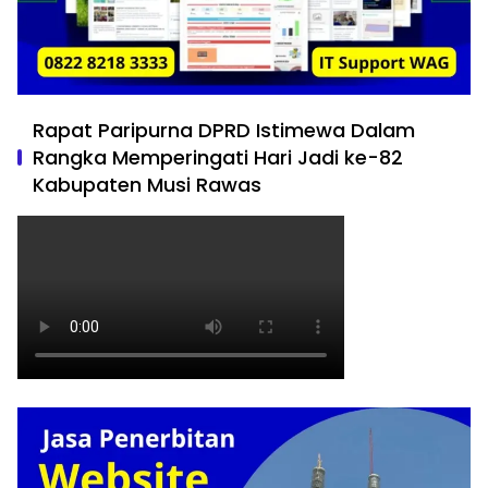
Rapat Paripurna DPRD Istimewa Dalam
Rangka Memperingati Hari Jadi ke-82
Kabupaten Musi Rawas