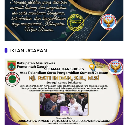
IKLAN UCAPAN