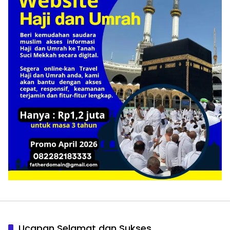
Ucapan Selamat dan Sukses