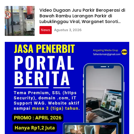
Video Dugaan Juru Parkir Beroperasi di
Bawah Rambu Larangan Parkir di
Lubuklinggau Viral, Warganet Soroti
Dugaan Pelanggaran
News
Agustus 3, 2026