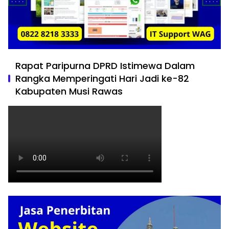
Rapat Paripurna DPRD Istimewa Dalam
Rangka Memperingati Hari Jadi ke-82
Kabupaten Musi Rawas