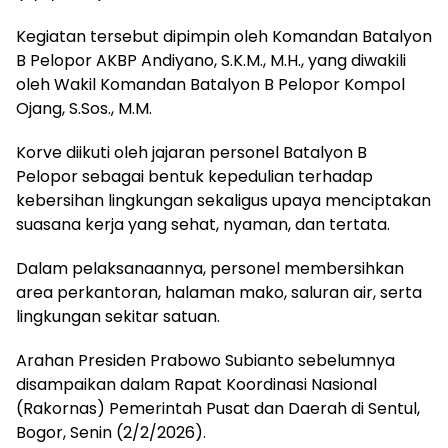
Kegiatan tersebut dipimpin oleh Komandan Batalyon
B Pelopor AKBP Andiyano, S.K.M., M.H., yang diwakili
oleh Wakil Komandan Batalyon B Pelopor Kompol
Ojang, S.Sos., M.M.
Korve diikuti oleh jajaran personel Batalyon B
Pelopor sebagai bentuk kepedulian terhadap
kebersihan lingkungan sekaligus upaya menciptakan
suasana kerja yang sehat, nyaman, dan tertata.
Dalam pelaksanaannya, personel membersihkan
area perkantoran, halaman mako, saluran air, serta
lingkungan sekitar satuan.
Arahan Presiden Prabowo Subianto sebelumnya
disampaikan dalam Rapat Koordinasi Nasional
(Rakornas) Pemerintah Pusat dan Daerah di Sentul,
Bogor, Senin (2/2/2026).