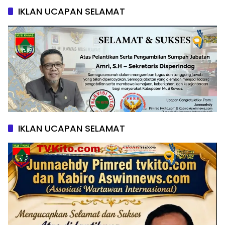
IKLAN UCAPAN SELAMAT
IKLAN UCAPAN SELAMAT