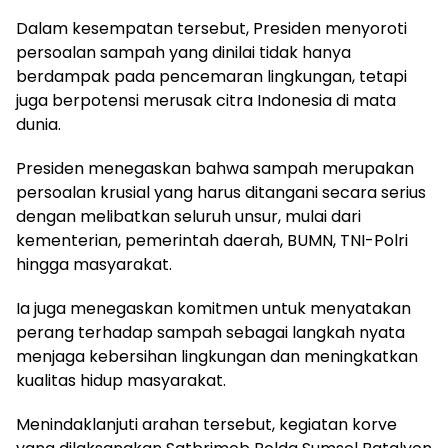
Dalam kesempatan tersebut, Presiden menyoroti
persoalan sampah yang dinilai tidak hanya
berdampak pada pencemaran lingkungan, tetapi
juga berpotensi merusak citra Indonesia di mata
dunia.
Presiden menegaskan bahwa sampah merupakan
persoalan krusial yang harus ditangani secara serius
dengan melibatkan seluruh unsur, mulai dari
kementerian, pemerintah daerah, BUMN, TNI-Polri
hingga masyarakat.
Ia juga menegaskan komitmen untuk menyatakan
perang terhadap sampah sebagai langkah nyata
menjaga kebersihan lingkungan dan meningkatkan
kualitas hidup masyarakat.
Menindaklanjuti arahan tersebut, kegiatan korve